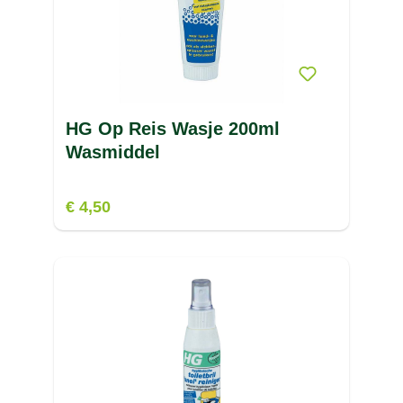
HG Op Reis Wasje 200ml
Wasmiddel
€ 4,50