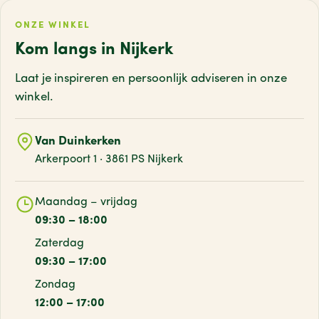
ONZE WINKEL
Kom langs in Nijkerk
Laat je inspireren en persoonlijk adviseren
in onze
winkel.
Van Duinkerken
Arkerpoort 1 · 3861 PS Nijkerk
Maandag – vrijdag
09:30 – 18:00
Zaterdag
09:30 – 17:00
Zondag
12:00 – 17:00