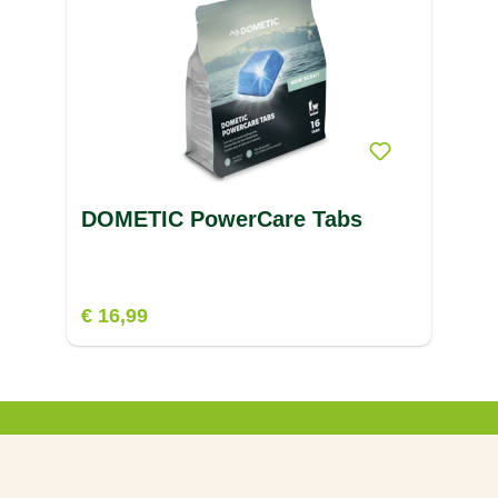
DOMETIC PowerCare Tabs
€ 16,99