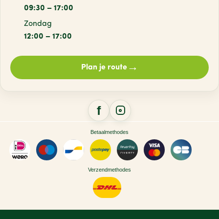
09:30 – 17:00
Zondag
12:00 – 17:00
→
Plan je route
Betaalmethodes
Verzendmethodes