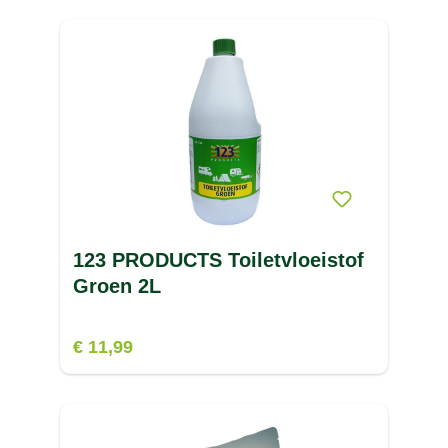
123 PRODUCTS Toiletvloeistof
Groen 2L
€ 11,99