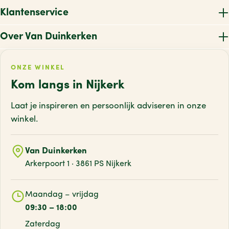
Klantenservice
Over Van Duinkerken
ONZE WINKEL
Kom langs in Nijkerk
Laat je inspireren en persoonlijk adviseren
in onze
winkel.
Van Duinkerken
Arkerpoort 1 · 3861 PS Nijkerk
Maandag – vrijdag
09:30 – 18:00
Zaterdag