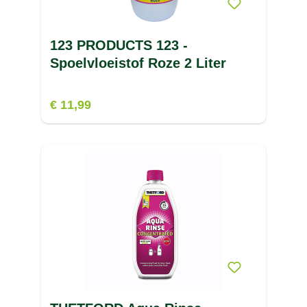
123 PRODUCTS 123 -
Spoelvloeistof Roze 2 Liter
€ 11,99