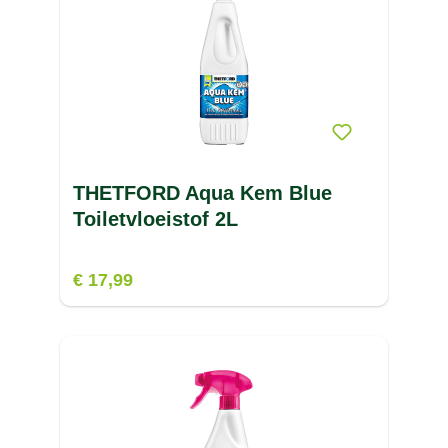
THETFORD Aqua Kem Blue
Toiletvloeistof 2L
€ 17,99