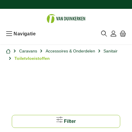
Navigatie
Caravans
Accessoires & Onderdelen
Sanitair
Toiletvloeistoffen
Filter