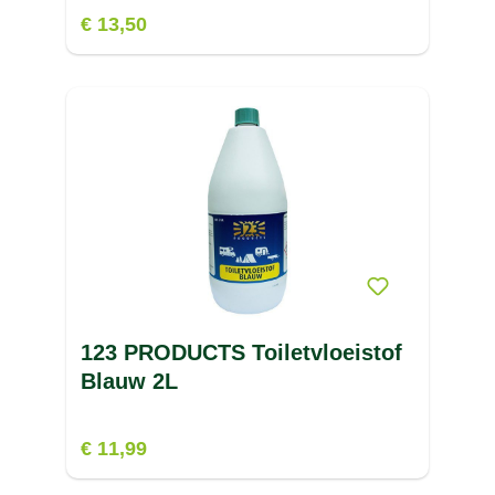
€ 13,50
123 PRODUCTS Toiletvloeistof
Blauw 2L
€ 11,99