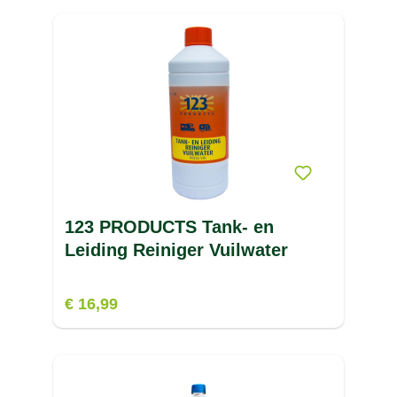
123 PRODUCTS Tank- en
Leiding Reiniger Vuilwater
€ 16,99