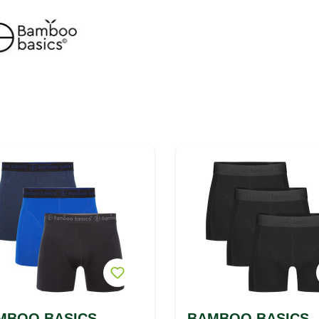
MBOO BASICS
BAMBOO BASICS