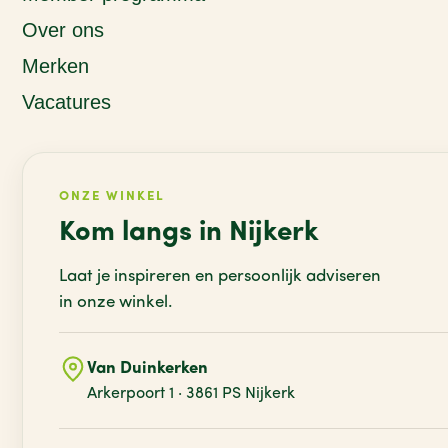
Over ons
Merken
Vacatures
ONZE WINKEL
Kom langs in Nijkerk
Laat je inspireren en persoonlijk adviseren
in onze winkel.
Van Duinkerken
Arkerpoort 1 · 3861 PS Nijkerk