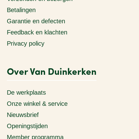
Betalingen
Garantie en defecten
Feedback en klachten
Privacy policy
Over Van Duinkerken
De werkplaats
Onze winkel & service
Nieuwsbrief
Openingstijden
Member programma