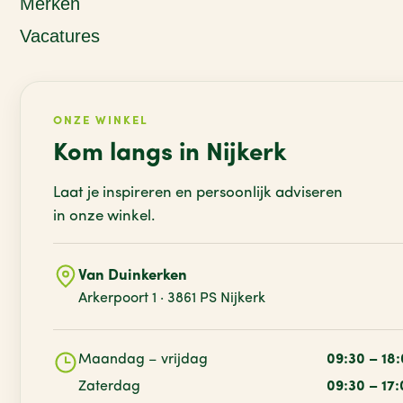
Merken
Vacatures
ONZE WINKEL
Kom langs in Nijkerk
Laat je inspireren en persoonlijk adviseren
in onze winkel.
Van Duinkerken
Arkerpoort 1 · 3861 PS Nijkerk
Maandag – vrijdag
09:30 – 18
Zaterdag
09:30 – 17