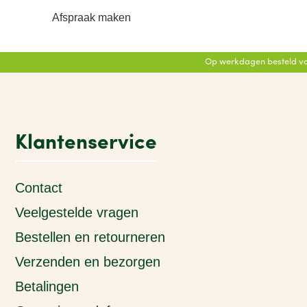
Afspraak maken
Op werkdagen besteld vo
Klantenservice
Contact
Veelgestelde vragen
Bestellen en retourneren
Verzenden en bezorgen
Betalingen