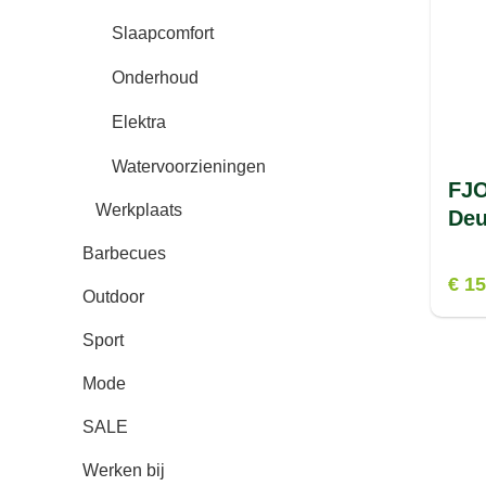
Slaapcomfort
Onderhoud
Elektra
Watervoorzieningen
FJ
Werkplaats
Deu
Barbecues
€ 15
Outdoor
Sport
Mode
SALE
Werken bij