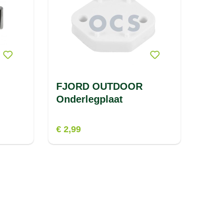
FJORD OUTDOOR
Onderlegplaat
€ 2,99