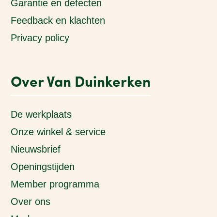
Garantie en defecten
Feedback en klachten
Privacy policy
Over Van Duinkerken
De werkplaats
Onze winkel & service
Nieuwsbrief
Openingstijden
Member programma
Over ons