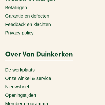
Betalingen
Garantie en defecten
Feedback en klachten
Privacy policy
Over Van Duinkerken
De werkplaats
Onze winkel & service
Nieuwsbrief
Openingstijden
Member programma