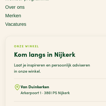
Over ons
Merken
Vacatures
ONZE WINKEL
Kom langs in Nijkerk
Laat je inspireren en persoonlijk adviseren
in onze winkel.
Van Duinkerken
Arkerpoort 1 · 3861 PS Nijkerk