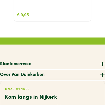
€ 9,95
Klantenservice
Over Van Duinkerken
ONZE WINKEL
Kom langs in Nijkerk