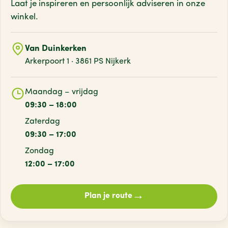
Laat je inspireren en persoonlijk adviseren
in onze
winkel.
Van Duinkerken
Arkerpoort 1 · 3861 PS Nijkerk
Maandag – vrijdag
09:30 – 18:00
Zaterdag
09:30 – 17:00
Zondag
12:00 – 17:00
→
Plan je route