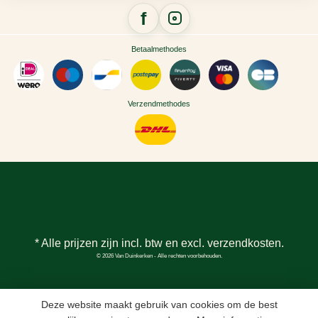
Betaalmethodes
Verzendmethodes
* Alle prijzen zijn incl. btw en excl.
verzendkosten
.
© 2026 Van Duinkerken - Alle rechten voorbehouden.
Deze website maakt gebruik van cookies om de best