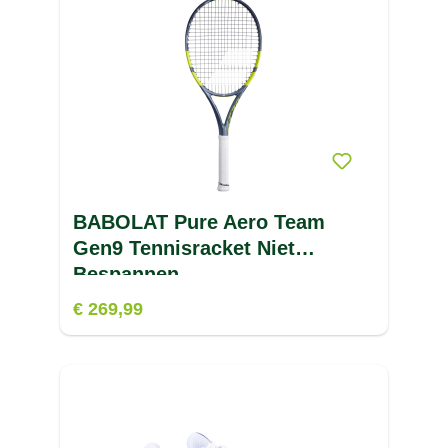
BABOLAT Pure Aero Team
Gen9 Tennisracket Niet
Bespannen
€ 269,99