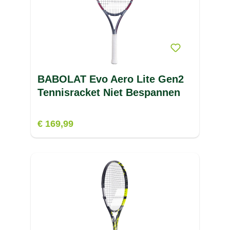
BABOLAT Evo Aero Lite Gen2
Tennisracket Niet Bespannen
€ 169,99