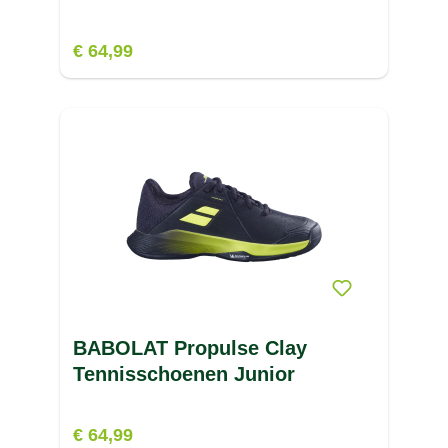
€ 64,99
BABOLAT Propulse Clay
Tennisschoenen Junior
€ 64,99