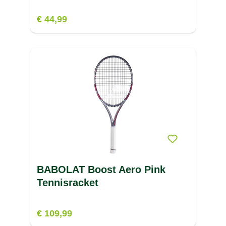
€ 44,99
BABOLAT Boost Aero Pink
Tennisracket
€ 109,99