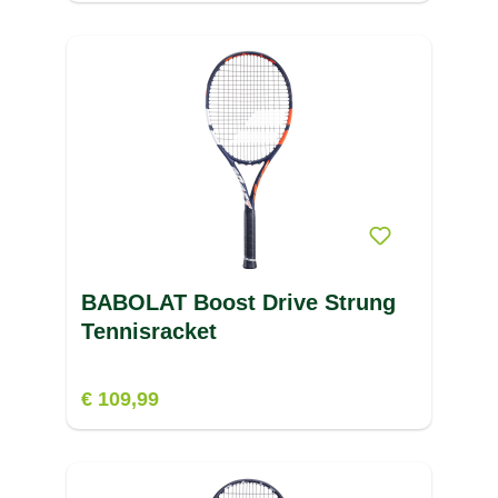
BABOLAT Boost Drive Strung
Tennisracket
€ 109,99