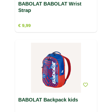
BABOLAT BABOLAT Wrist
Strap
€ 9,99
BABOLAT Backpack kids