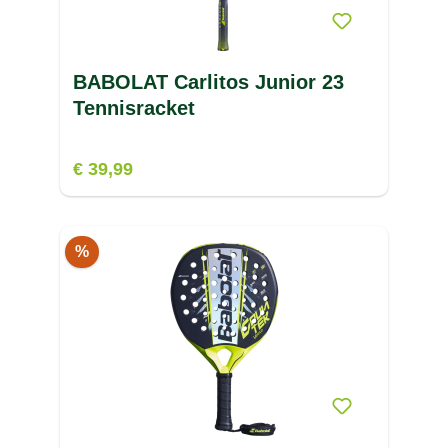
BABOLAT Carlitos Junior 23
Tennisracket
€ 39,99
%