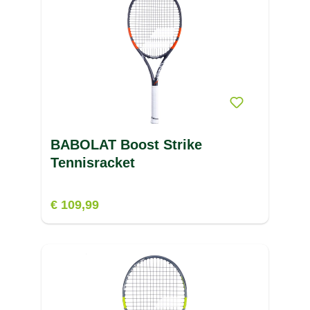
BABOLAT Boost Strike
Tennisracket
€ 109,99