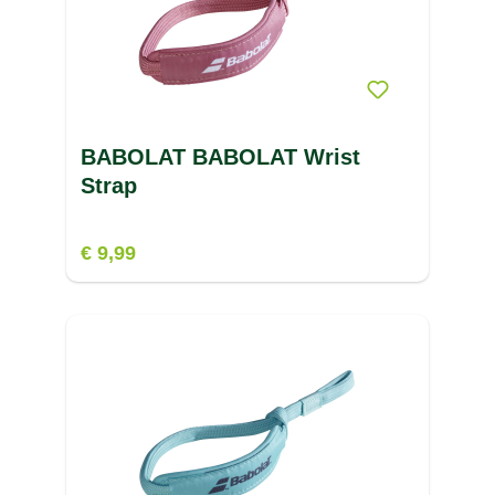
BABOLAT BABOLAT Wrist
Strap
€ 9,99