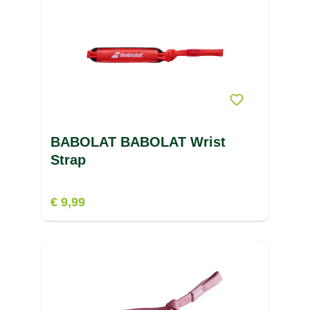
BABOLAT BABOLAT Wrist
Strap
€ 9,99