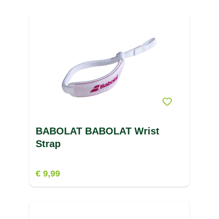
BABOLAT BABOLAT Wrist
Strap
€ 9,99