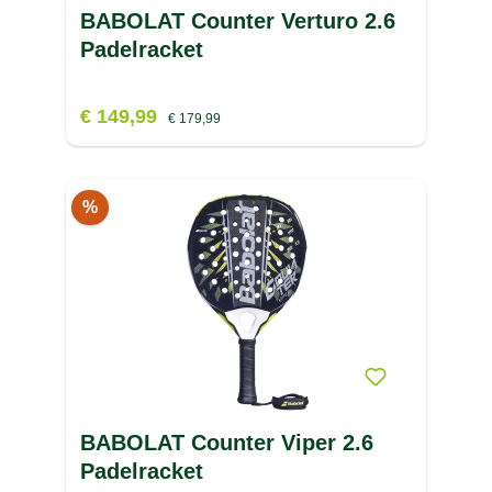
BABOLAT Counter Verturo 2.6
Padelracket
€ 149,99
€ 179,99
%
BABOLAT Counter Viper 2.6
Padelracket