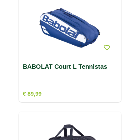
BABOLAT Court L Tennistas
€ 89,99