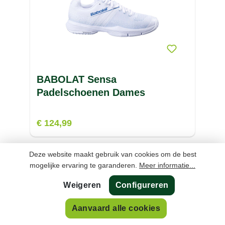
BABOLAT Sensa
Padelschoenen Dames
€ 124,99
Deze website maakt gebruik van cookies om de best
%
mogelijke ervaring te garanderen.
Meer informatie...
Weigeren
Configureren
Aanvaard alle cookies