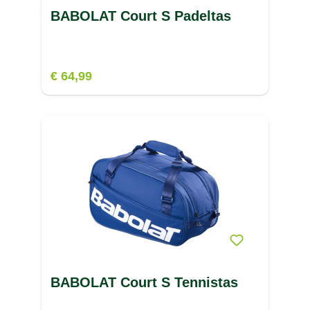
BABOLAT Court S Padeltas
€ 64,99
BABOLAT Court S Tennistas