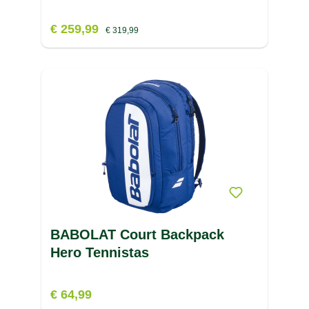
€ 259,99
€ 319,99
BABOLAT Court Backpack
Hero Tennistas
€ 64,99