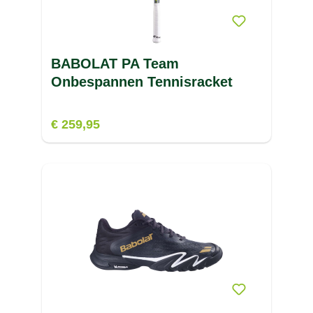
BABOLAT PA Team
Onbespannen Tennisracket
€ 259,95