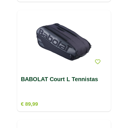
BABOLAT Court L Tennistas
€ 89,99