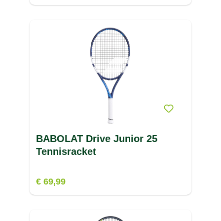
BABOLAT Drive Junior 25
Tennisracket
€ 69,99