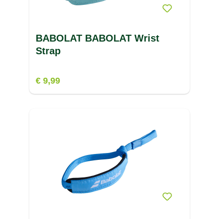
BABOLAT BABOLAT Wrist
Strap
€ 9,99