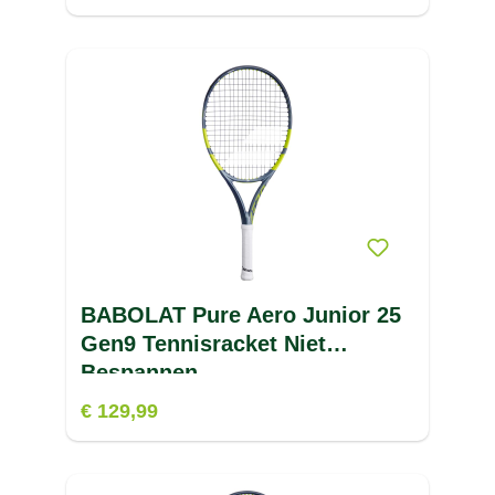
BABOLAT Pure Aero Junior 25
Gen9 Tennisracket Niet
Bespannen
€ 129,99