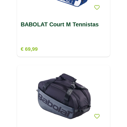
BABOLAT Court M Tennistas
€ 69,99