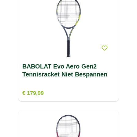
BABOLAT Evo Aero Gen2
Tennisracket Niet Bespannen
€ 179,99