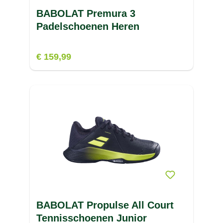
BABOLAT Premura 3
Padelschoenen Heren
€ 159,99
BABOLAT Propulse All Court
Tennisschoenen Junior