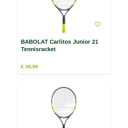
BABOLAT Carlitos Junior 21
Tennisracket
€ 39,99