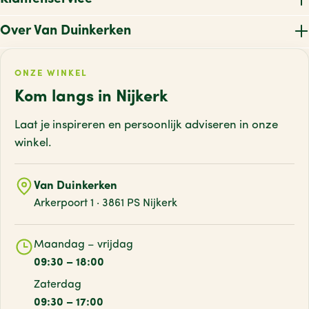
Over Van Duinkerken
ONZE WINKEL
Kom langs in Nijkerk
Laat je inspireren en persoonlijk adviseren
in onze
winkel.
Van Duinkerken
Arkerpoort 1 · 3861 PS Nijkerk
Maandag – vrijdag
09:30 – 18:00
Zaterdag
09:30 – 17:00