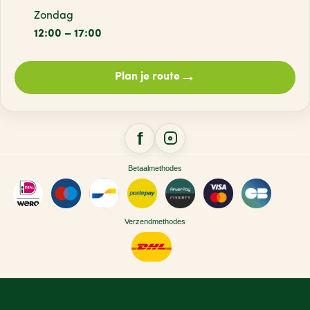
Zondag
12:00 – 17:00
→
Plan je route
Betaalmethodes
Verzendmethodes