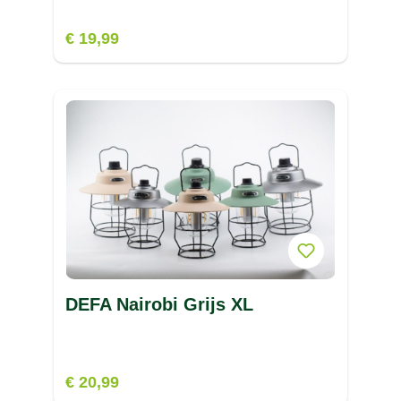
€ 19,99
DEFA Nairobi Grijs XL
€ 20,99