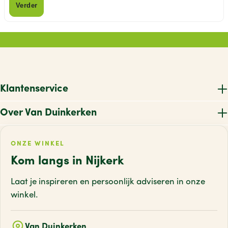
Verder
Klantenservice
Over Van Duinkerken
ONZE WINKEL
Kom langs in Nijkerk
Laat je inspireren en persoonlijk adviseren
in onze
winkel.
Van Duinkerken