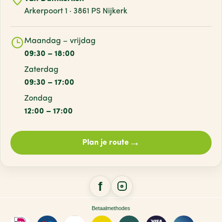
Arkerpoort 1 · 3861 PS Nijkerk
Maandag – vrijdag
09:30 – 18:00
Zaterdag
09:30 – 17:00
Zondag
12:00 – 17:00
→
Plan je route
Betaalmethodes