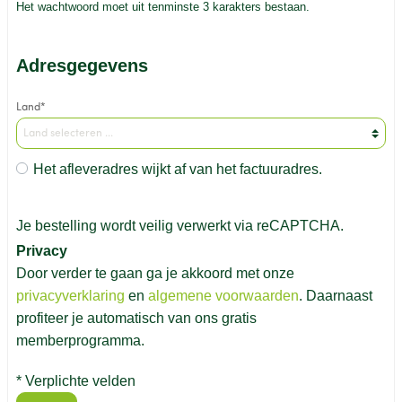
Het wachtwoord moet uit tenminste 3 karakters bestaan.
Adresgegevens
Land*
Het afleveradres wijkt af van het factuuradres.
Je bestelling wordt veilig verwerkt via reCAPTCHA.
Privacy
Door verder te gaan ga je akkoord met onze
privacyverklaring
en
algemene voorwaarden
. Daarnaast
profiteer je automatisch van ons gratis
memberprogramma.
* Verplichte velden