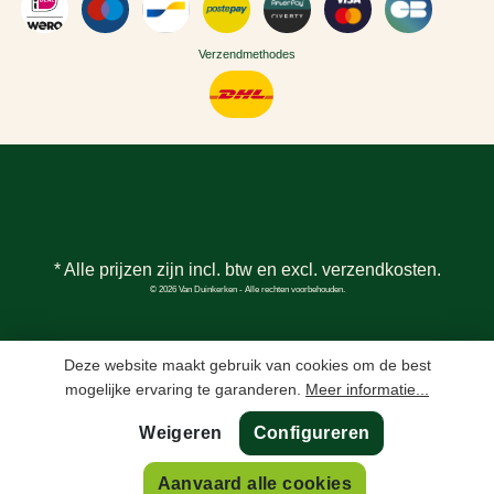
Verzendmethodes
* Alle prijzen zijn incl. btw en excl.
verzendkosten
.
© 2026 Van Duinkerken - Alle rechten voorbehouden.
Deze website maakt gebruik van cookies om de best
mogelijke ervaring te garanderen.
Meer informatie...
Weigeren
Configureren
Aanvaard alle cookies