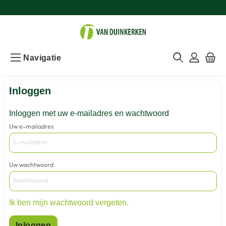
Navigatie
Inloggen
Inloggen met uw e-mailadres en wachtwoord
Uw e-mailadres
Uw wachtwoord
Ik ben mijn wachtwoord vergeten.
Inloggen