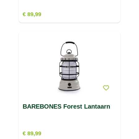
€ 89,99
BAREBONES Forest Lantaarn
€ 89,99