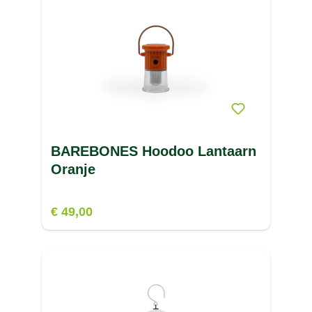
BAREBONES Hoodoo Lantaarn
Oranje
€ 49,00