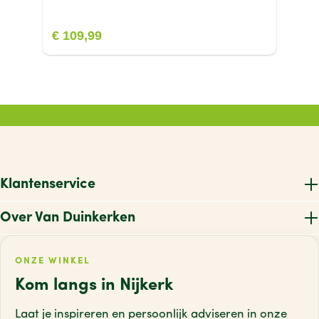
€ 109,99
Klantenservice
Over Van Duinkerken
ONZE WINKEL
Kom langs in Nijkerk
Laat je inspireren en persoonlijk adviseren
in onze