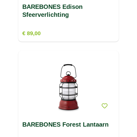
BAREBONES Edison
Sfeerverlichting
€ 89,00
BAREBONES Forest Lantaarn