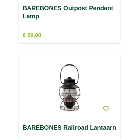
BAREBONES Outpost Pendant
Lamp
€ 89,00
BAREBONES Railroad Lantaarn