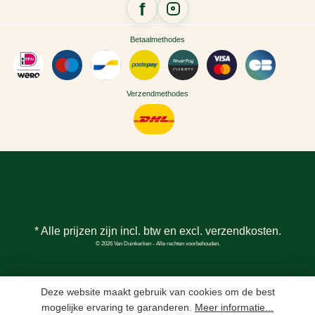
Betaalmethodes
Verzendmethodes
* Alle prijzen zijn incl. btw en excl.
verzendkosten
.
© 2026 Van Duinkerken - Alle rechten voorbehouden.
Deze website maakt gebruik van cookies om de best
mogelijke ervaring te garanderen.
Meer informatie...