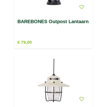
BAREBONES Outpost Lantaarn
€ 79,00