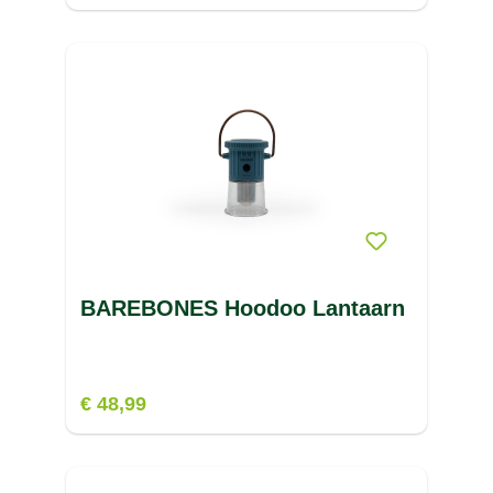
BAREBONES Hoodoo Lantaarn
€ 48,99