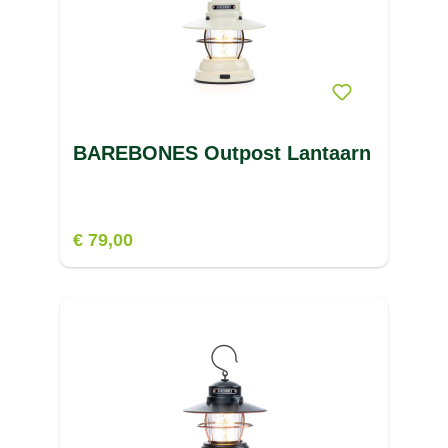
BAREBONES Outpost Lantaarn
€ 79,00