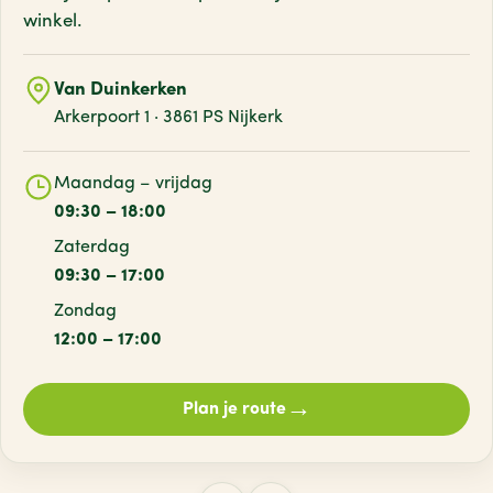
winkel.
Van Duinkerken
Arkerpoort 1 · 3861 PS Nijkerk
Maandag – vrijdag
09:30 – 18:00
Zaterdag
09:30 – 17:00
Zondag
12:00 – 17:00
→
Plan je route