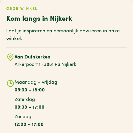
ONZE WINKEL
Kom langs in Nijkerk
Laat je inspireren en persoonlijk adviseren
in onze
winkel.
Van Duinkerken
Arkerpoort 1 · 3861 PS Nijkerk
Maandag – vrijdag
09:30 – 18:00
Zaterdag
09:30 – 17:00
Zondag
12:00 – 17:00