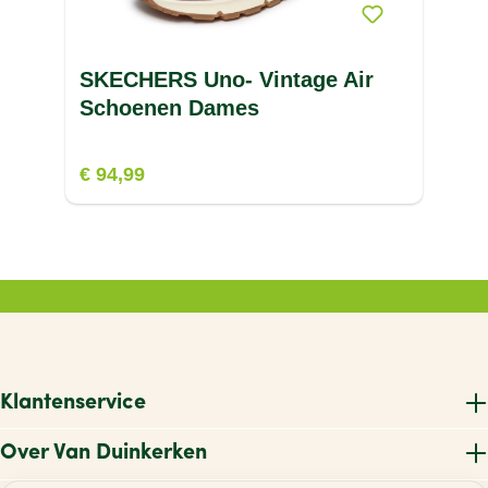
SKECHERS Uno- Vintage Air
Schoenen Dames
€ 94,99
Klantenservice
Over Van Duinkerken