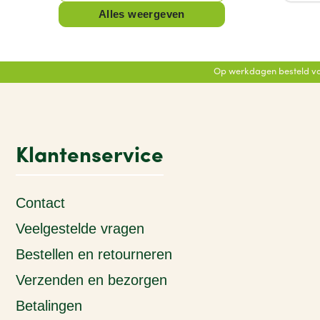
Alles weergeven
Op werkdagen besteld vo
Klantenservice
Contact
Veelgestelde vragen
Bestellen en retourneren
Verzenden en bezorgen
Betalingen