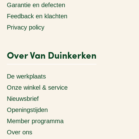
Garantie en defecten
Feedback en klachten
Privacy policy
Over Van Duinkerken
De werkplaats
Onze winkel & service
Nieuwsbrief
Openingstijden
Member programma
Over ons