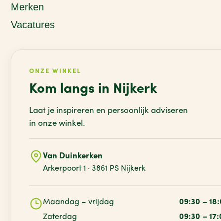
Merken
Vacatures
ONZE WINKEL
Kom langs in Nijkerk
Laat je inspireren en persoonlijk adviseren
in onze winkel.
Van Duinkerken
Arkerpoort 1 · 3861 PS Nijkerk
Maandag – vrijdag
09:30 – 18
Zaterdag
09:30 – 17