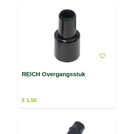
REICH Overgangsstuk
€ 1,50