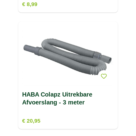
€ 8,99
HABA Colapz Uitrekbare
Afvoerslang - 3 meter
€ 20,95