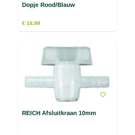
Dopje Rood/Blauw
€ 18,99
REICH Afsluitkraan 10mm