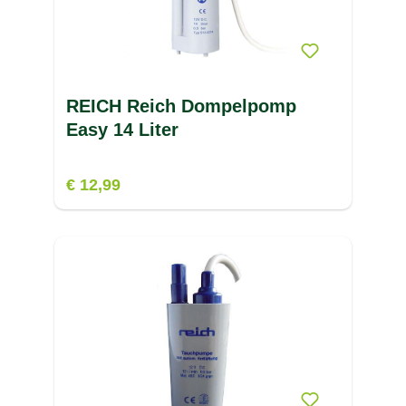
REICH Reich Dompelpomp
Easy 14 Liter
€ 12,99