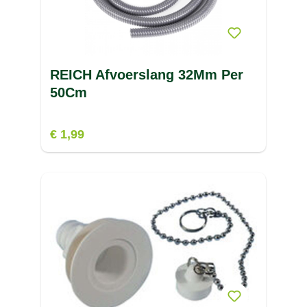
REICH Afvoerslang 32Mm Per
50Cm
€ 1,99