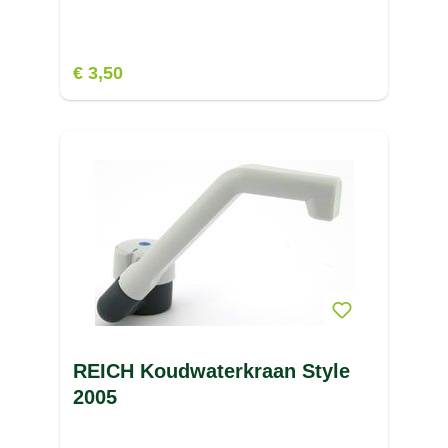
€ 3,50
REICH Koudwaterkraan Style
2005