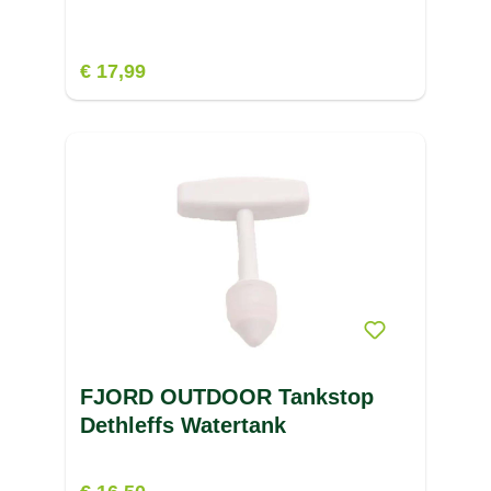
€ 17,99
FJORD OUTDOOR Tankstop
Dethleffs Watertank