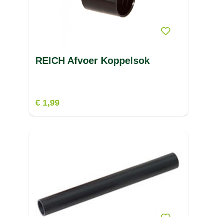
REICH Afvoer Koppelsok
€ 1,99