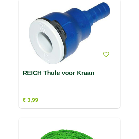
REICH Thule voor Kraan
€ 3,99