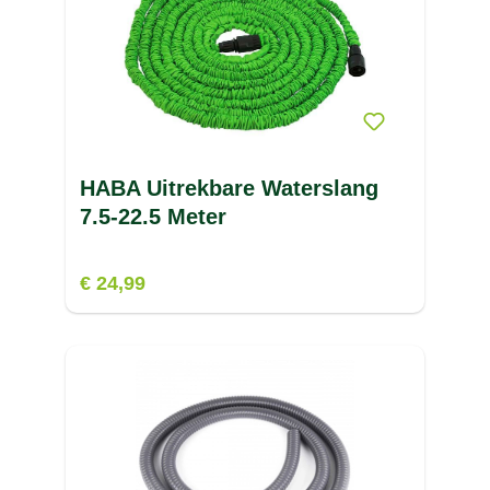
HABA Uitrekbare Waterslang
7.5-22.5 Meter
€ 24,99