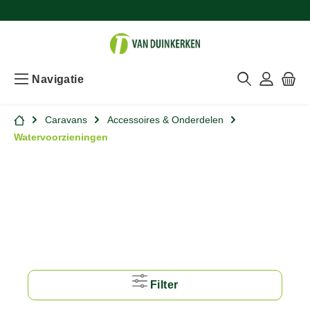
Navigatie
Caravans
Accessoires & Onderdelen
Watervoorzieningen
Filter