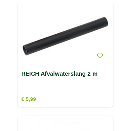
REICH Afvalwaterslang 2 m
€ 5,99