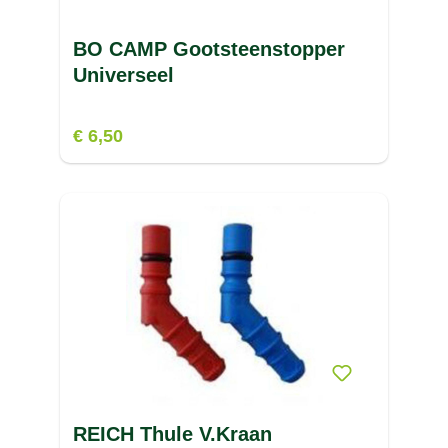
BO CAMP Gootsteenstopper
Universeel
€ 6,50
REICH Thule V.Kraan