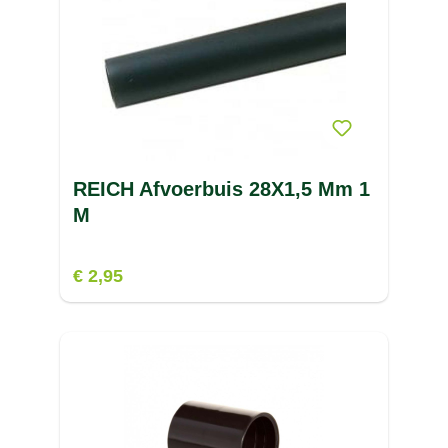
REICH Afvoerbuis 28X1,5 Mm 1
M
€ 2,95