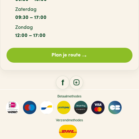
Zaterdag
09:30 – 17:00
Zondag
12:00 – 17:00
→
Plan je route
Betaalmethodes
Verzendmethodes