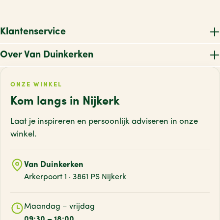
Klantenservice
Over Van Duinkerken
ONZE WINKEL
Kom langs in Nijkerk
Laat je inspireren en persoonlijk adviseren
in onze
winkel.
Van Duinkerken
Arkerpoort 1 · 3861 PS Nijkerk
Maandag – vrijdag
09:30 – 18:00