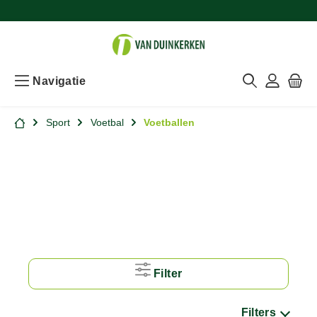
Navigatie
Sport
Voetbal
Voetballen
Filter
Filters