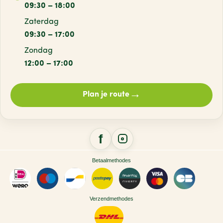
09:30 – 18:00
Zaterdag
09:30 – 17:00
Zondag
12:00 – 17:00
→
Plan je route
Betaalmethodes
Verzendmethodes