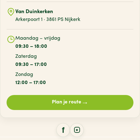
Van Duinkerken
Arkerpoort 1 · 3861 PS Nijkerk
Maandag – vrijdag
09:30 – 18:00
Zaterdag
09:30 – 17:00
Zondag
12:00 – 17:00
→
Plan je route