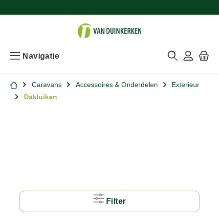
Navigatie
Caravans
Accessoires & Onderdelen
Exterieur
Dakluiken
Filter