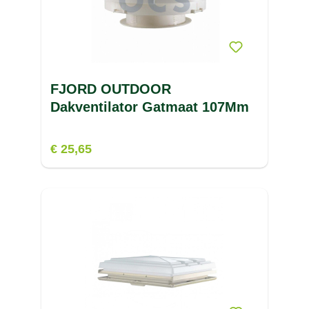
FJORD OUTDOOR
Dakventilator Gatmaat 107Mm
€ 25,65