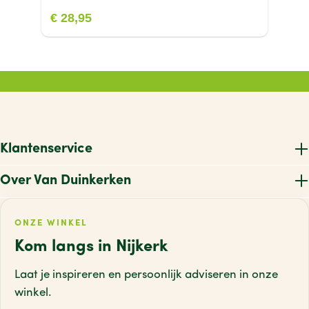
€ 28,95
Klantenservice
Over Van Duinkerken
ONZE WINKEL
Kom langs in Nijkerk
Laat je inspireren en persoonlijk adviseren
in onze
winkel.