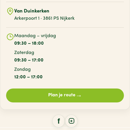
Van Duinkerken
Arkerpoort 1 · 3861 PS Nijkerk
Maandag – vrijdag
09:30 – 18:00
Zaterdag
09:30 – 17:00
Zondag
12:00 – 17:00
→
Plan je route