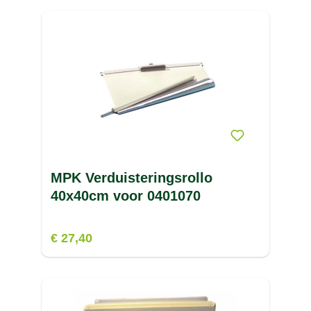
MPK Verduisteringsrollo
40x40cm voor 0401070
€ 27,40