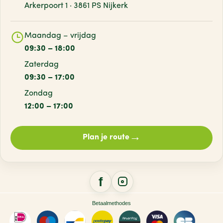
Arkerpoort 1 · 3861 PS Nijkerk
Maandag – vrijdag
09:30 – 18:00
Zaterdag
09:30 – 17:00
Zondag
12:00 – 17:00
→
Plan je route
Betaalmethodes