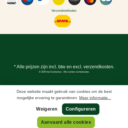
Verzendmethodes
* Alle prijzen zijn incl. btw en excl.
verzendkosten
.
© 2026 Van Duinkerken - Alle rechten voorbehouden.
Deze website maakt gebruik van cookies om de best
mogelijke ervaring te garanderen.
Meer informatie...
Weigeren
Configureren
Aanvaard alle cookies