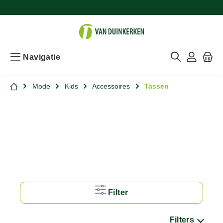
Navigatie
Mode
Kids
Accessoires
Tassen
Filter
Filters