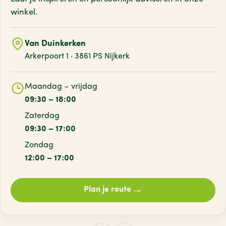
winkel.
Van Duinkerken
Arkerpoort 1 · 3861 PS Nijkerk
Maandag – vrijdag
09:30 – 18:00
Zaterdag
09:30 – 17:00
Zondag
12:00 – 17:00
→
Plan je route