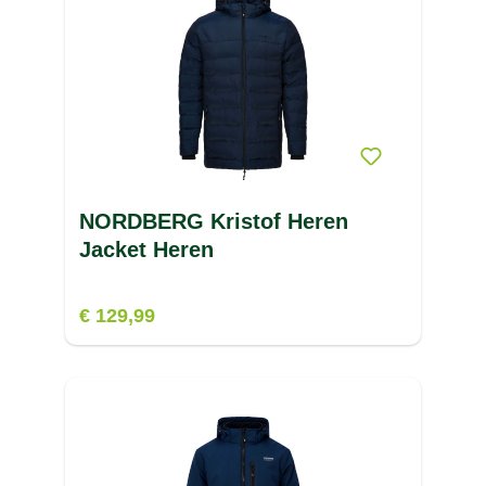
NORDBERG Kristof Heren
Jacket Heren
€ 129,99