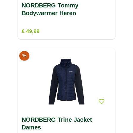
NORDBERG Tommy
Bodywarmer Heren
€ 49,99
%
NORDBERG Trine Jacket
Dames