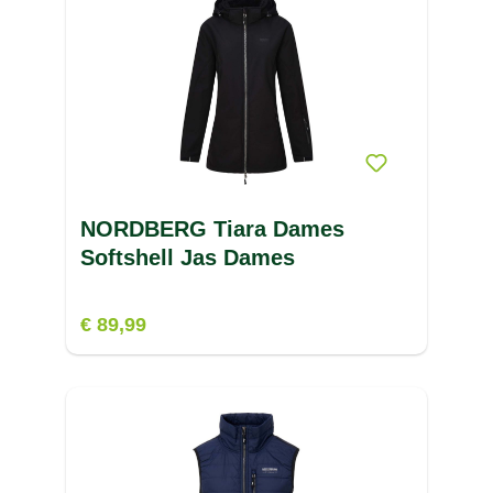
NORDBERG Tiara Dames
Softshell Jas Dames
€ 89,99