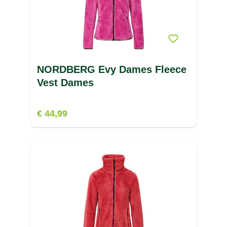
NORDBERG Evy Dames Fleece
Vest Dames
€ 44,99