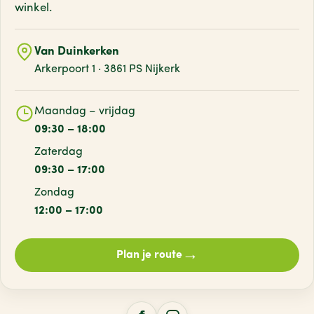
winkel.
Van Duinkerken
Arkerpoort 1 · 3861 PS Nijkerk
Maandag – vrijdag
09:30 – 18:00
Zaterdag
09:30 – 17:00
Zondag
12:00 – 17:00
→
Plan je route