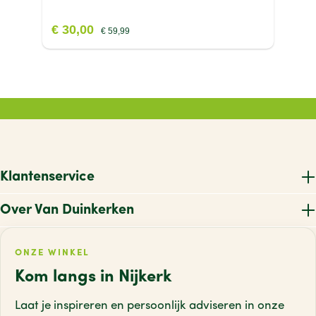
€ 30,00
€ 59,99
Klantenservice
Over Van Duinkerken
ONZE WINKEL
Kom langs in Nijkerk
Laat je inspireren en persoonlijk adviseren
in onze