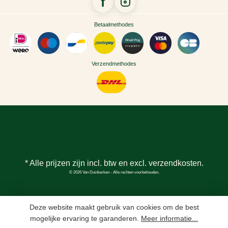
Betaalmethodes
Verzendmethodes
* Alle prijzen zijn incl. btw en excl.
verzendkosten
.
© 2026 Van Duinkerken - Alle rechten voorbehouden.
Deze website maakt gebruik van cookies om de best
mogelijke ervaring te garanderen.
Meer informatie...