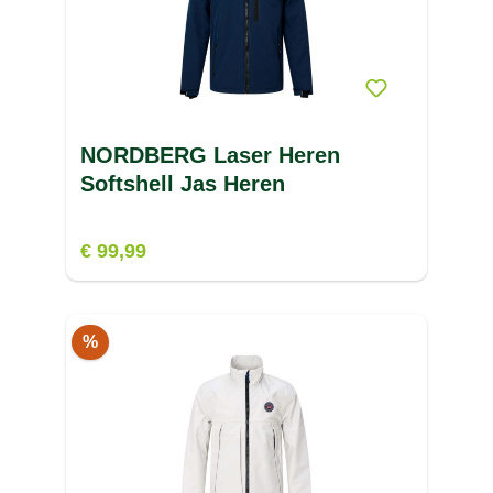
NORDBERG Laser Heren
Softshell Jas Heren
€ 99,99
%