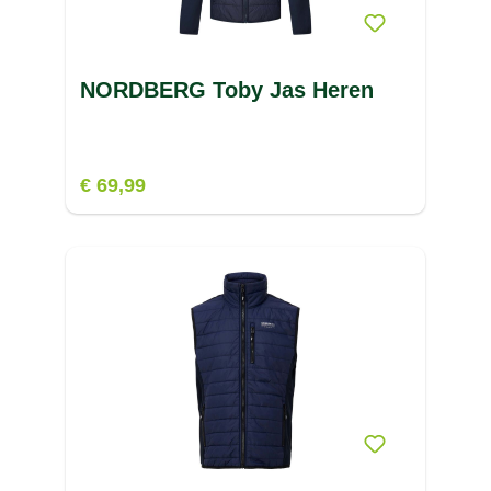
NORDBERG Toby Jas Heren
€ 69,99