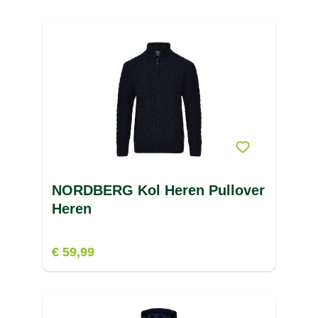
NORDBERG Kol Heren Pullover
Heren
€ 59,99