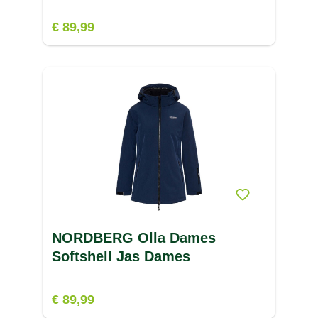
€ 89,99
NORDBERG Olla Dames
Softshell Jas Dames
€ 89,99