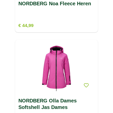
NORDBERG Noa Fleece Heren
€ 44,99
NORDBERG Olla Dames
Softshell Jas Dames