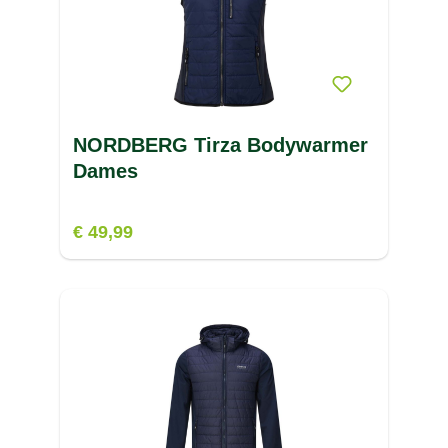
NORDBERG Tirza Bodywarmer
Dames
€ 49,99