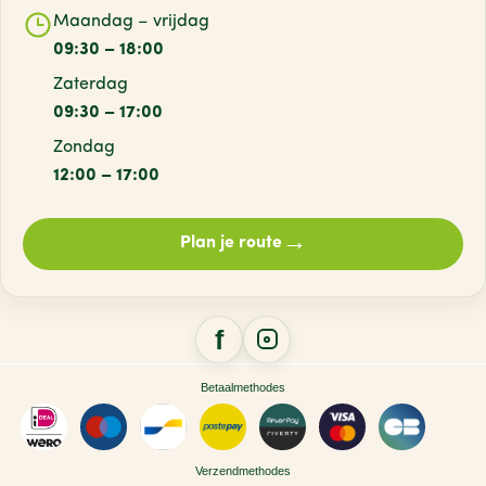
PURE
(1)
Maandag – vrijdag
09:30 – 18:00
Zaterdag
09:30 – 17:00
Zondag
12:00 – 17:00
→
Plan je route
Betaalmethodes
Verzendmethodes