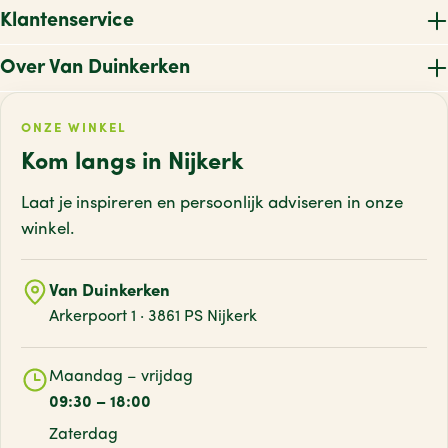
Klantenservice
Over Van Duinkerken
ONZE WINKEL
Kom langs in Nijkerk
Laat je inspireren en persoonlijk adviseren
in onze
winkel.
Van Duinkerken
Arkerpoort 1 · 3861 PS Nijkerk
Maandag – vrijdag
09:30 – 18:00
Zaterdag