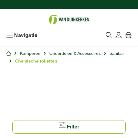
Navigatie
Kamperen
Onderdelen & Accessoires
Sanitair
Chemische toiletten
Filter