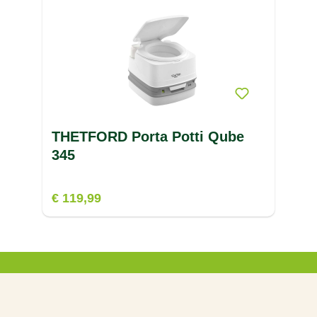
THETFORD Porta Potti Qube
345
€ 119,99