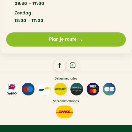
09:30 – 17:00
Zondag
12:00 – 17:00
→
Plan je route
Betaalmethodes
Verzendmethodes