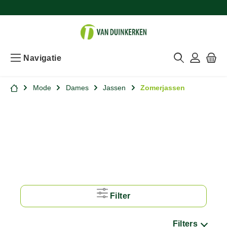
Navigatie
Mode
Dames
Jassen
Zomerjassen
Filter
Filters