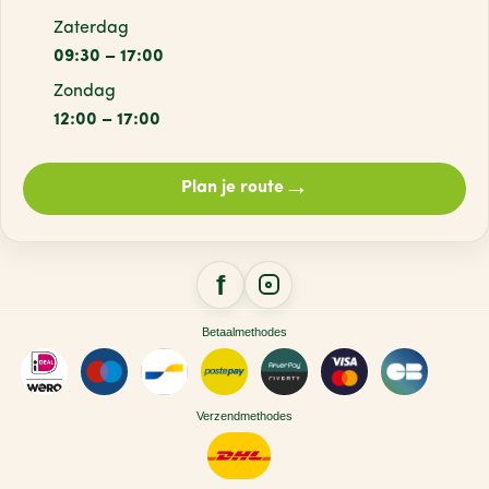
Zaterdag
09:30 – 17:00
Zondag
12:00 – 17:00
→
Plan je route
Betaalmethodes
Verzendmethodes