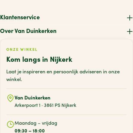
Klantenservice
Over Van Duinkerken
ONZE WINKEL
Kom langs in Nijkerk
Laat je inspireren en persoonlijk adviseren
in onze
winkel.
Van Duinkerken
Arkerpoort 1 · 3861 PS Nijkerk
Maandag – vrijdag
09:30 – 18:00