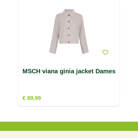
MSCH viana ginia jacket Dames
€ 89,99