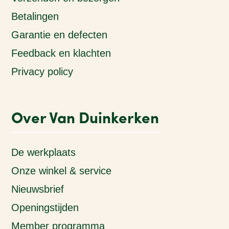
Betalingen
Garantie en defecten
Feedback en klachten
Privacy policy
Over Van Duinkerken
De werkplaats
Onze winkel & service
Nieuwsbrief
Openingstijden
Member programma