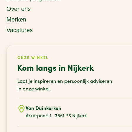
Over ons
Merken
Vacatures
ONZE WINKEL
Kom langs in Nijkerk
Laat je inspireren en persoonlijk adviseren
in onze winkel.
Van Duinkerken
Arkerpoort 1 · 3861 PS Nijkerk