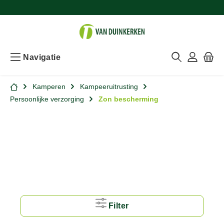
Navigatie
Kamperen
Kampeeruitrusting
Persoonlijke verzorging
Zon bescherming
Filter