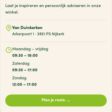
Laat je inspireren en persoonlijk adviseren
in onze
winkel.
Van Duinkerken
Arkerpoort 1 · 3861 PS Nijkerk
Maandag – vrijdag
09:30 – 18:00
Zaterdag
09:30 – 17:00
Zondag
12:00 – 17:00
→
Plan je route