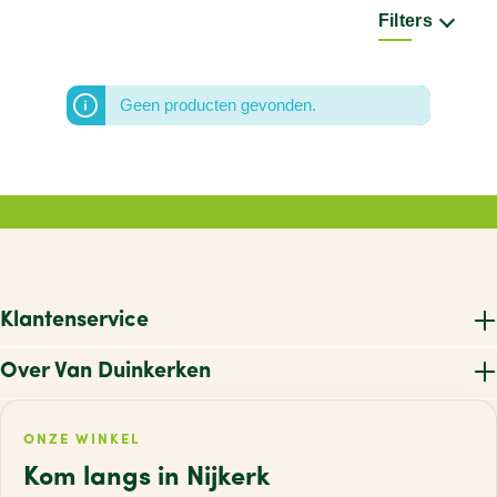
Filters
Geen producten gevonden.
Klantenservice
Over Van Duinkerken
ONZE WINKEL
Kom langs in Nijkerk