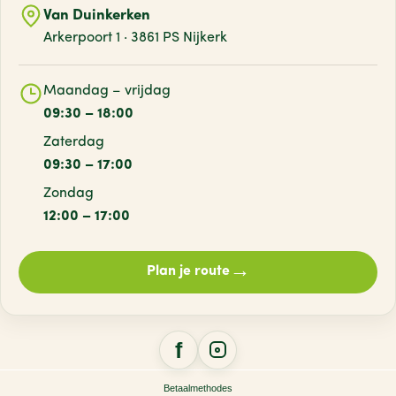
Van Duinkerken
Arkerpoort 1 · 3861 PS Nijkerk
Maandag – vrijdag
09:30 – 18:00
Zaterdag
09:30 – 17:00
Zondag
12:00 – 17:00
→
Plan je route
Betaalmethodes