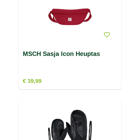
MSCH Sasja Icon Heuptas
€ 39,99