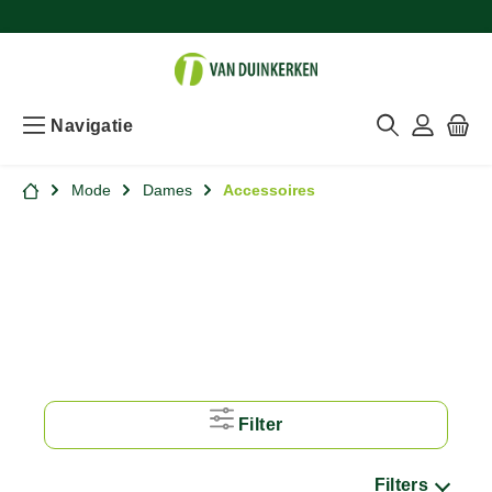
Navigatie
Mode
Dames
Accessoires
Filter
Filters