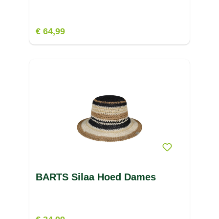
€ 64,99
BARTS Silaa Hoed Dames