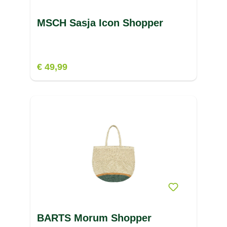
MSCH Sasja Icon Shopper
€ 49,99
BARTS Morum Shopper