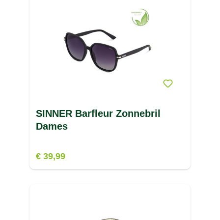
SINNER Barfleur Zonnebril
Dames
€ 39,99