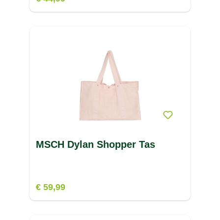
MSCH Dylan Shopper Tas
€ 59,99