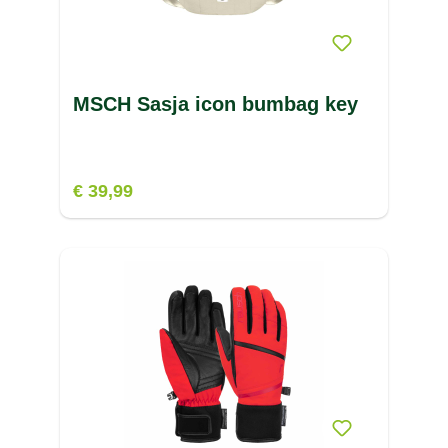
MSCH Sasja icon bumbag key
€ 39,99