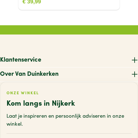
€ 39,99
Klantenservice
Over Van Duinkerken
ONZE WINKEL
Kom langs in Nijkerk
Laat je inspireren en persoonlijk adviseren
in onze
winkel.