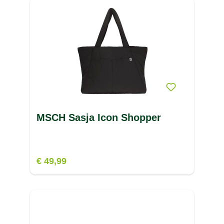
MSCH Sasja Icon Shopper
€ 49,99