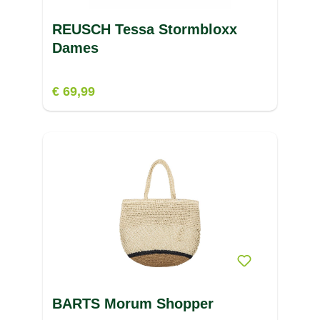
REUSCH Tessa Stormbloxx
Dames
€ 69,99
BARTS Morum Shopper