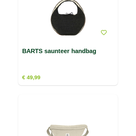
BARTS saunteer handbag
€ 49,99