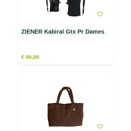
ZIENER Kabiral Gtx Pr Dames
€ 99,99