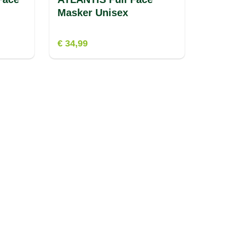
Masker Unisex
€ 34,99