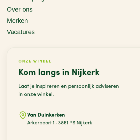
Over ons
Merken
Vacatures
ONZE WINKEL
Kom langs in Nijkerk
Laat je inspireren en persoonlijk adviseren
in onze winkel.
Van Duinkerken
Arkerpoort 1 · 3861 PS Nijkerk