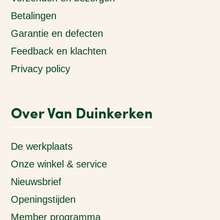
Betalingen
Garantie en defecten
Feedback en klachten
Privacy policy
Over Van Duinkerken
De werkplaats
Onze winkel & service
Nieuwsbrief
Openingstijden
Member programma