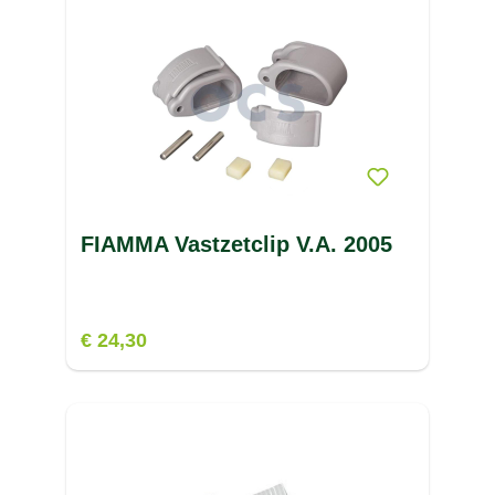
FIAMMA Vastzetclip V.A. 2005
€ 24,30