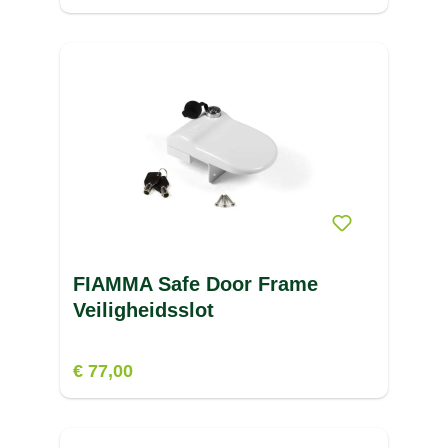
FIAMMA Safe Door Frame
Veiligheidsslot
€ 77,00