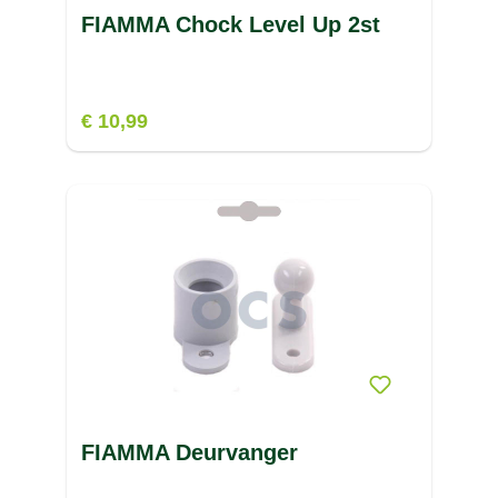
FIAMMA Chock Level Up 2st
€ 10,99
FIAMMA Deurvanger