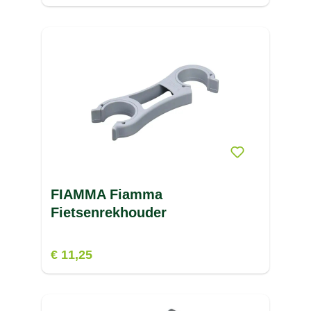
FIAMMA Fiamma
Fietsenrekhouder
€ 11,25