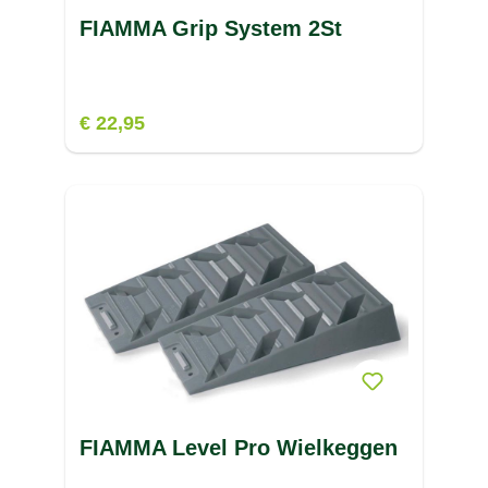
FIAMMA Grip System 2St
€ 22,95
FIAMMA Level Pro Wielkeggen