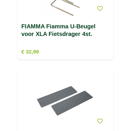
FIAMMA Fiamma U-Beugel
voor XLA Fietsdrager 4st.
€ 32,99