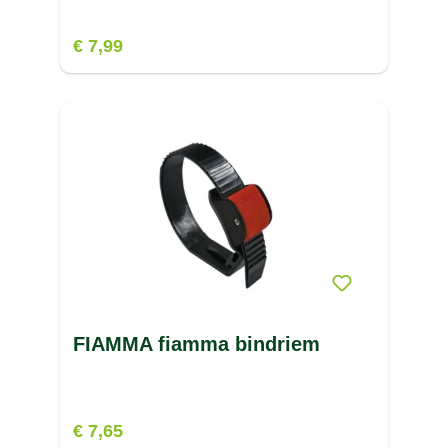
€ 7,99
FIAMMA fiamma bindriem
€ 7,65