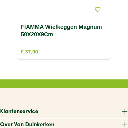
FIAMMA Wielkeggen Magnum
50X20X9Cm
€ 37,90
Klantenservice
Over Van Duinkerken