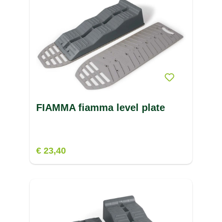
FIAMMA fiamma level plate
€ 23,40