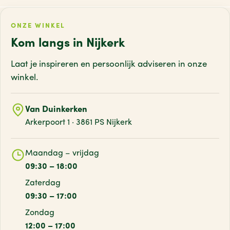
ONZE WINKEL
Kom langs in Nijkerk
Laat je inspireren en persoonlijk adviseren
in onze
winkel.
Van Duinkerken
Arkerpoort 1 · 3861 PS Nijkerk
Maandag – vrijdag
09:30 – 18:00
Zaterdag
09:30 – 17:00
Zondag
12:00 – 17:00