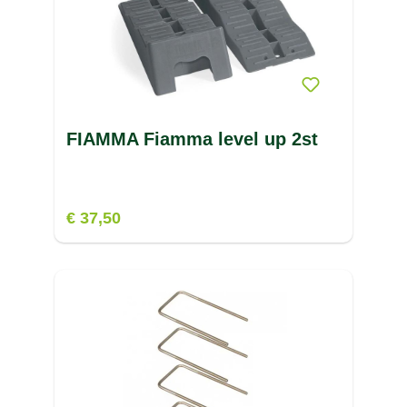
FIAMMA Fiamma level up 2st
€ 37,50