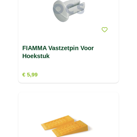
FIAMMA Vastzetpin Voor
Hoekstuk
€ 5,99