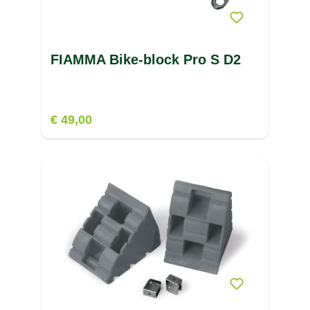
FIAMMA Bike-block Pro S D2
€ 49,00