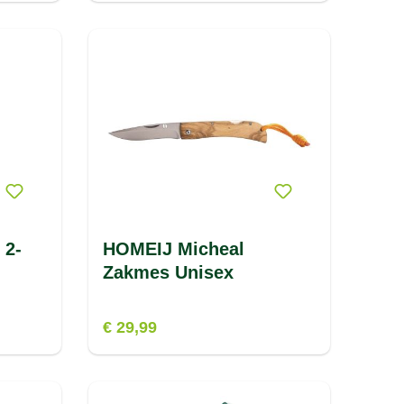
 2-
HOMEIJ Micheal
Zakmes Unisex
€ 29,99