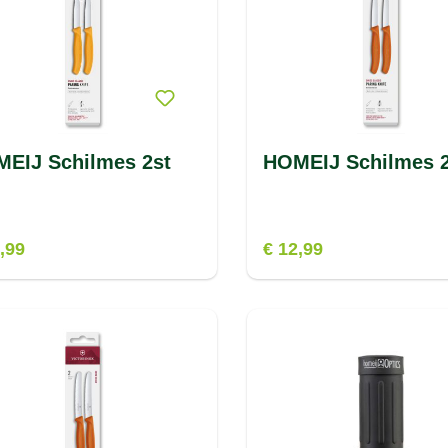
EIJ Schilmes 2st
HOMEIJ Schilmes 2
,99
€ 12,99