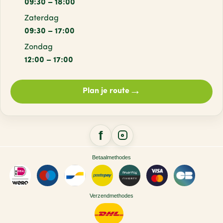
09:30 – 18:00
Zaterdag
09:30 – 17:00
Zondag
12:00 – 17:00
→
Plan je route
Betaalmethodes
Verzendmethodes