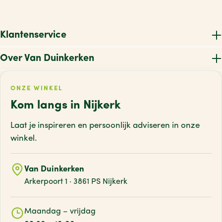
Klantenservice
Over Van Duinkerken
ONZE WINKEL
Kom langs in Nijkerk
Laat je inspireren en persoonlijk adviseren
in onze
winkel.
Van Duinkerken
Arkerpoort 1 · 3861 PS Nijkerk
Maandag – vrijdag