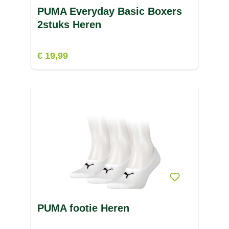
PUMA Everyday Basic Boxers
2stuks Heren
€ 19,99
PUMA footie Heren