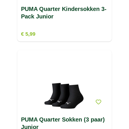
PUMA Quarter Kindersokken 3-
Pack Junior
€ 5,99
PUMA Quarter Sokken (3 paar)
Junior