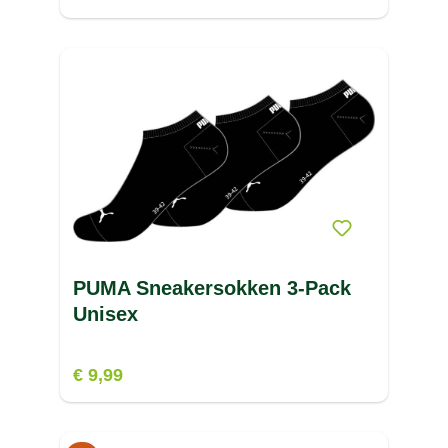
PUMA Sneakersokken 3-Pack
Unisex
€ 9,99