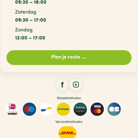
09:30 – 18:00
Zaterdag
09:30 – 17:00
Zondag
12:00 – 17:00
→
Plan je route
Betaalmethodes
Verzendmethodes