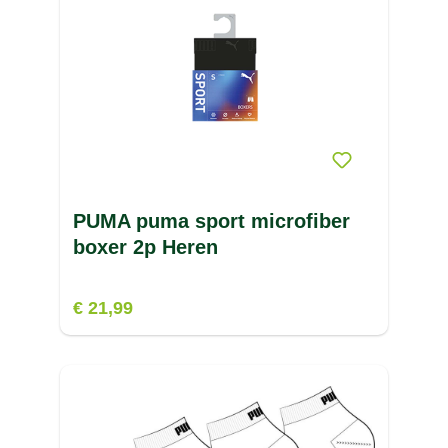
PUMA puma sport microfiber
boxer 2p Heren
€ 21,99