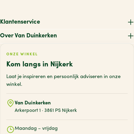
Klantenservice
Over Van Duinkerken
ONZE WINKEL
Kom langs in Nijkerk
Laat je inspireren en persoonlijk adviseren
in onze
winkel.
Van Duinkerken
Arkerpoort 1 · 3861 PS Nijkerk
Maandag – vrijdag