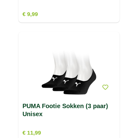
€ 9,99
PUMA Footie Sokken (3 paar)
Unisex
€ 11,99