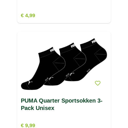
€ 4,99
PUMA Quarter Sportsokken 3-
Pack Unisex
€ 9,99