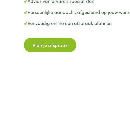
Advies van ervaren specialisten
Persoonlijke aandacht, afgestemd op jouw wen
Eenvoudig online een afspraak plannen
Plan je afspraak