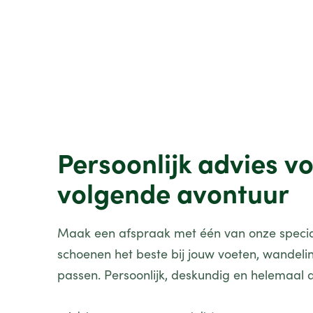
Persoonlijk advies v
volgende avontuur
Maak een afspraak met één van onze specia
schoenen het beste bij jouw voeten, wandel
passen. Persoonlijk, deskundig en helemaal 