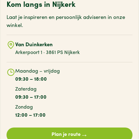
Kom langs in Nijkerk
Laat je inspireren en persoonlijk adviseren
in onze
winkel.
Van Duinkerken
Arkerpoort 1 · 3861 PS Nijkerk
Maandag – vrijdag
09:30 – 18:00
Zaterdag
09:30 – 17:00
Zondag
12:00 – 17:00
→
Plan je route