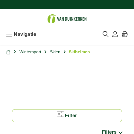
Navigatie
Wintersport
Skien
Skihelmen
Filter
Filters