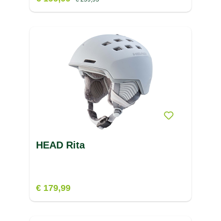
HEAD Rita
€ 179,99