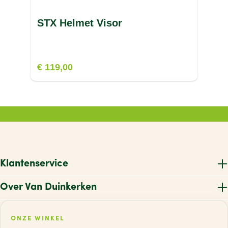
STX Helmet Visor
€ 119,00
Klantenservice
Over Van Duinkerken
ONZE WINKEL