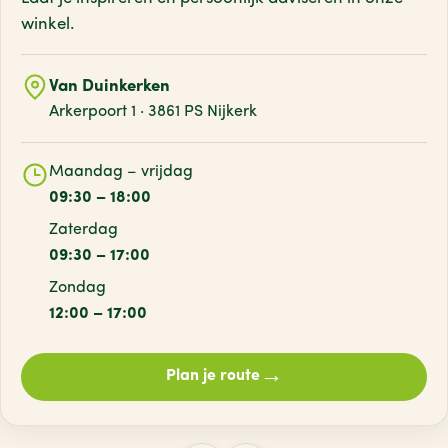
winkel.
Van Duinkerken
Arkerpoort 1 · 3861 PS Nijkerk
Maandag – vrijdag
09:30 – 18:00
Zaterdag
09:30 – 17:00
Zondag
12:00 – 17:00
→
Plan je route