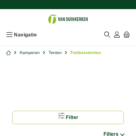
Navigatie
Kamperen
Tenten
Trekkerstenten
Filter
Filters