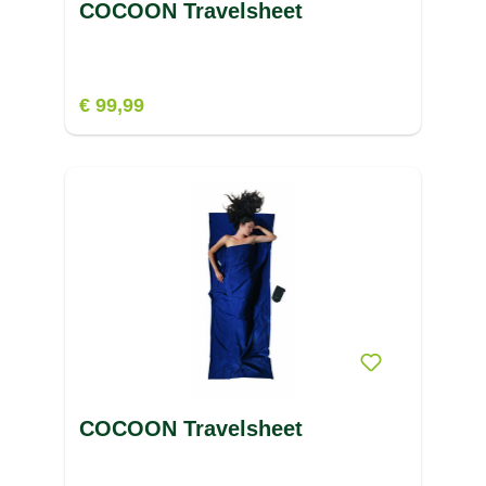
COCOON Travelsheet
€ 99,99
COCOON Travelsheet