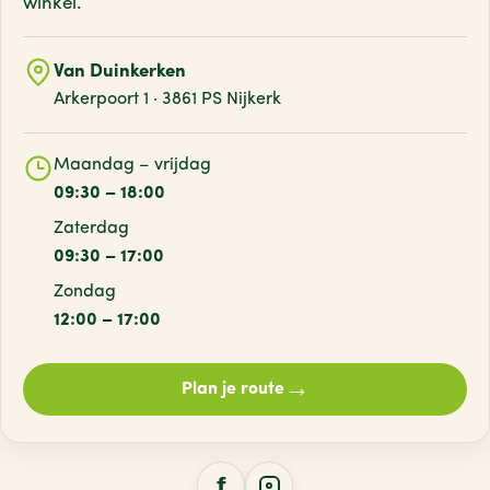
winkel.
Van Duinkerken
Arkerpoort 1 · 3861 PS Nijkerk
Maandag – vrijdag
09:30 – 18:00
Zaterdag
09:30 – 17:00
Zondag
12:00 – 17:00
→
Plan je route