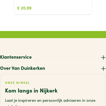
€ 20,99
Klantenservice
Over Van Duinkerken
ONZE WINKEL
Kom langs in Nijkerk
Laat je inspireren en persoonlijk adviseren
in onze