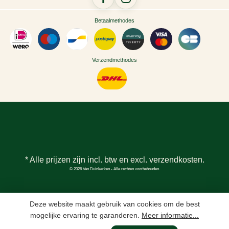
Betaalmethodes
Verzendmethodes
* Alle prijzen zijn incl. btw en excl.
verzendkosten
.
© 2026 Van Duinkerken - Alle rechten voorbehouden.
Deze website maakt gebruik van cookies om de best
mogelijke ervaring te garanderen.
Meer informatie...