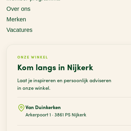
Over ons
Merken
Vacatures
ONZE WINKEL
Kom langs in Nijkerk
Laat je inspireren en persoonlijk adviseren
in onze winkel.
Van Duinkerken
Arkerpoort 1 · 3861 PS Nijkerk