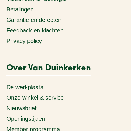
Betalingen
Garantie en defecten
Feedback en klachten
Privacy policy
Over Van Duinkerken
De werkplaats
Onze winkel & service
Nieuwsbrief
Openingstijden
Member programma