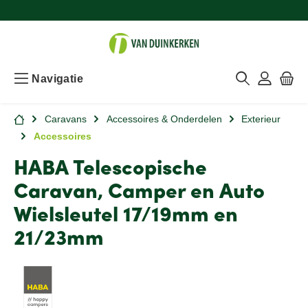
Navigatie
Caravans
Accessoires & Onderdelen
Exterieur
Accessoires
HABA Telescopische
Caravan, Camper en Auto
Wielsleutel 17/19mm en
21/23mm