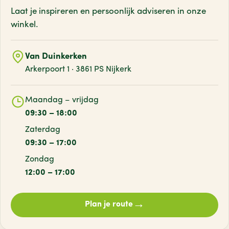
Laat je inspireren en persoonlijk adviseren
in onze
winkel.
Van Duinkerken
Arkerpoort 1 · 3861 PS Nijkerk
Maandag – vrijdag
09:30 – 18:00
Zaterdag
09:30 – 17:00
Zondag
12:00 – 17:00
→
Plan je route