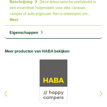
Beschrijving
Deze telescopische wielsleutel is
een essentieel hulpmiddel voor elke caravan,
camper of auto-eigenaar. Het is ontworpen om…
Meer
Eigenschappen
Meer producten van HABA bekijken