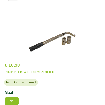
€ 16,50
Prijzen incl. BTW en excl. verzendkosten
Nog 4 op voorraad
Maat
NS