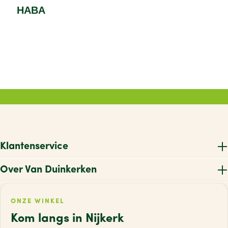
HABA
Klantenservice
Over Van Duinkerken
ONZE WINKEL
Kom langs in Nijkerk