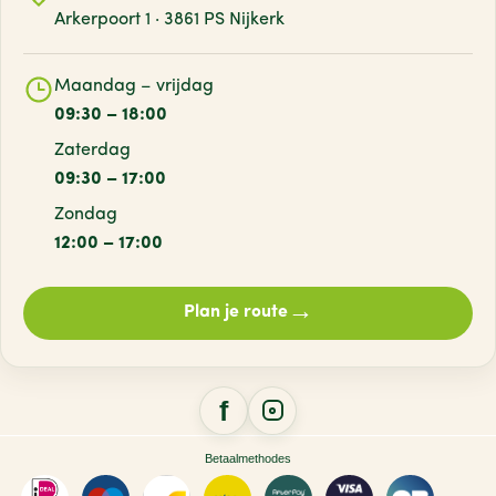
Arkerpoort 1 · 3861 PS Nijkerk
Maandag – vrijdag
09:30 – 18:00
Zaterdag
09:30 – 17:00
Zondag
12:00 – 17:00
→
Plan je route
Betaalmethodes