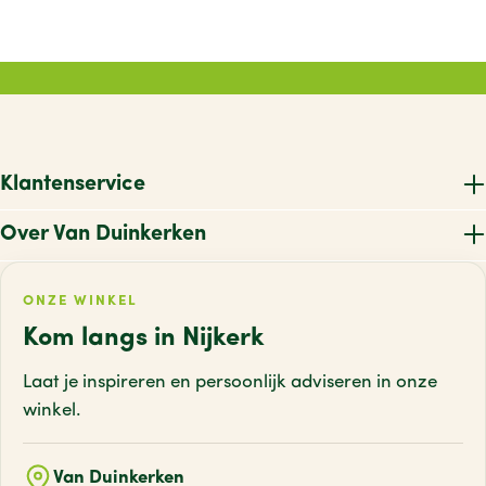
Klantenservice
Over Van Duinkerken
ONZE WINKEL
Kom langs in Nijkerk
Laat je inspireren en persoonlijk adviseren
in onze
winkel.
Van Duinkerken