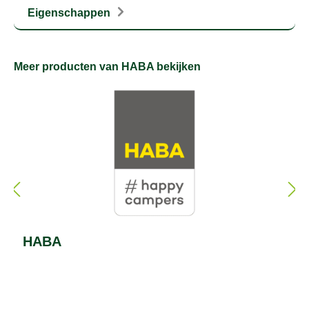
Eigenschappen
Meer producten van HABA bekijken
HABA