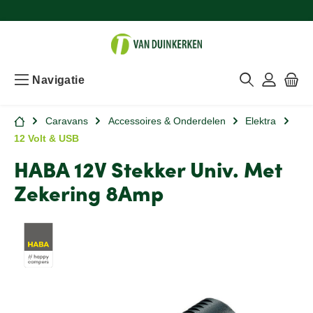
Navigatie
Caravans
Accessoires & Onderdelen
Elektra
12 Volt & USB
HABA 12V Stekker Univ. Met
Zekering 8Amp