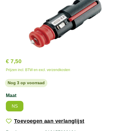
€ 7,50
Prijzen incl. BTW en excl. verzendkosten
Nog 3 op voorraad
Maat
NS
Toevoegen aan verlanglijst