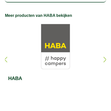
Meer producten van HABA bekijken
HABA