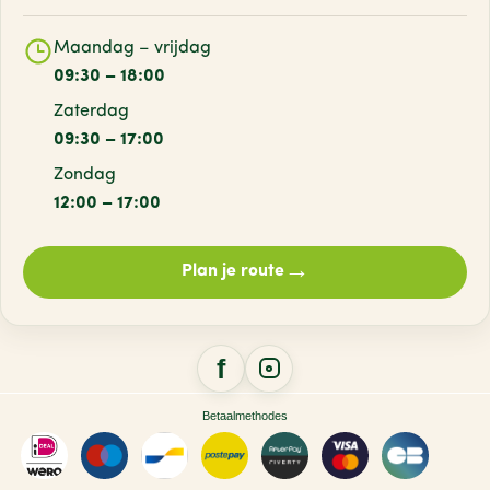
Maandag – vrijdag
09:30 – 18:00
Zaterdag
09:30 – 17:00
Zondag
12:00 – 17:00
→
Plan je route
Betaalmethodes