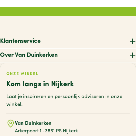
Klantenservice
Over Van Duinkerken
ONZE WINKEL
Kom langs in Nijkerk
Laat je inspireren en persoonlijk adviseren
in onze
winkel.
Van Duinkerken
Arkerpoort 1 · 3861 PS Nijkerk