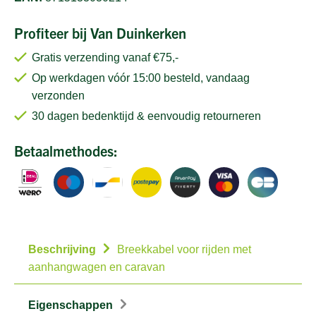
Profiteer bij Van Duinkerken
Gratis verzending vanaf €75,-
Op werkdagen vóór 15:00 besteld, vandaag
verzonden
30 dagen bedenktijd & eenvoudig retourneren
Betaalmethodes:
Beschrijving
Breekkabel voor rijden met
aanhangwagen en caravan
Eigenschappen