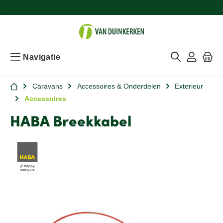
Navigatie
Caravans
Accessoires & Onderdelen
Exterieur
Accessoires
HABA Breekkabel