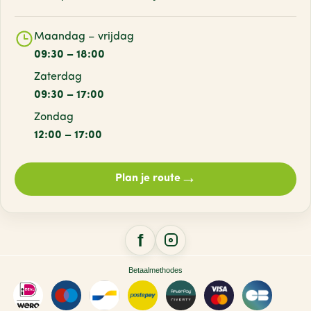
Maandag – vrijdag
09:30 – 18:00
Zaterdag
09:30 – 17:00
Zondag
12:00 – 17:00
→
Plan je route
Betaalmethodes