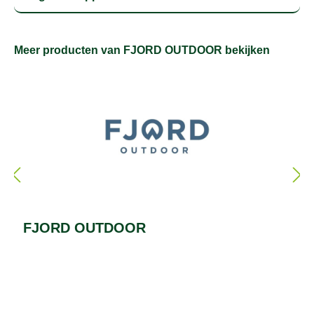
Meer producten van FJORD OUTDOOR bekijken
FJORD OUTDOOR