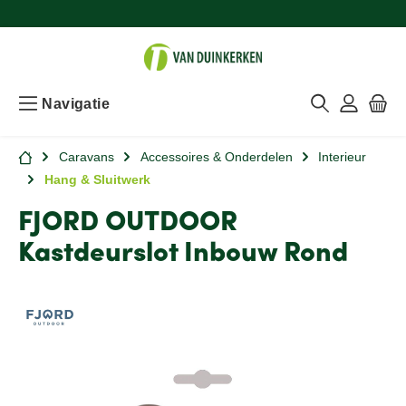
Navigatie
Caravans
Accessoires & Onderdelen
Interieur
Hang & Sluitwerk
FJORD OUTDOOR
Kastdeurslot Inbouw Rond