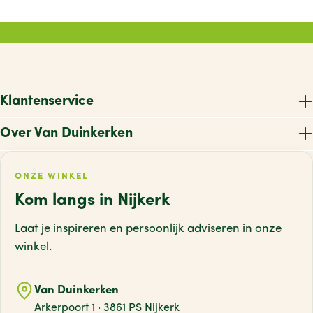
Klantenservice
Over Van Duinkerken
ONZE WINKEL
Kom langs in Nijkerk
Laat je inspireren en persoonlijk adviseren
in onze
winkel.
Van Duinkerken
Arkerpoort 1 · 3861 PS Nijkerk