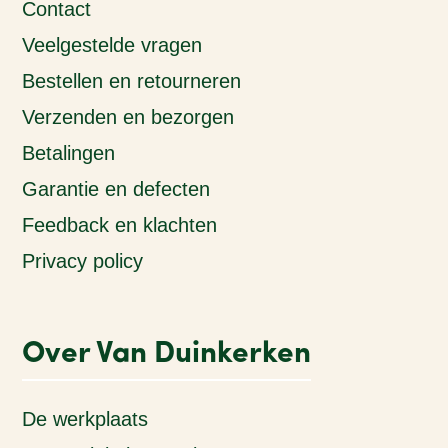
Contact
Veelgestelde vragen
Bestellen en retourneren
Verzenden en bezorgen
Betalingen
Garantie en defecten
Feedback en klachten
Privacy policy
Over Van Duinkerken
De werkplaats