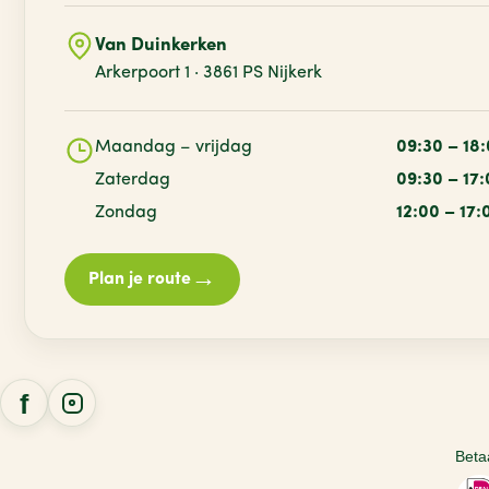
Van Duinkerken
Arkerpoort 1 · 3861 PS Nijkerk
Maandag – vrijdag
09:30 – 18
Zaterdag
09:30 – 17
Zondag
12:00 – 17:
→
Plan je route
Beta