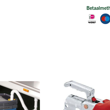
Betaalmet