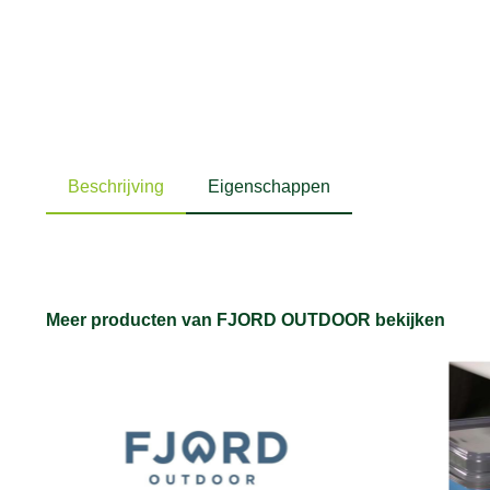
Beschrijving
Eigenschappen
Meer producten van FJORD OUTDOOR bekijken