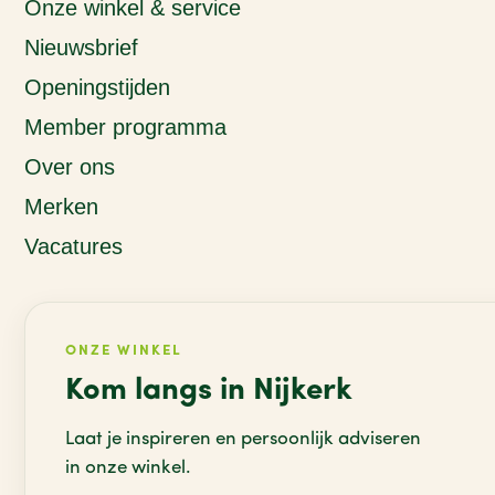
Onze winkel & service
Nieuwsbrief
Openingstijden
Member programma
Over ons
Merken
Vacatures
ONZE WINKEL
Kom langs in Nijkerk
Laat je inspireren en persoonlijk adviseren
in onze winkel.