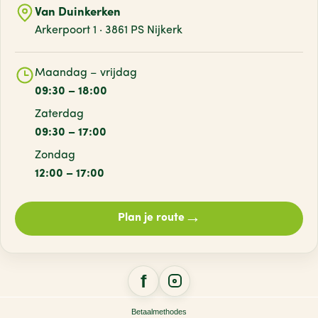
Van Duinkerken
Arkerpoort 1 · 3861 PS Nijkerk
Maandag – vrijdag
09:30 – 18:00
Zaterdag
09:30 – 17:00
Zondag
12:00 – 17:00
→
Plan je route
Betaalmethodes