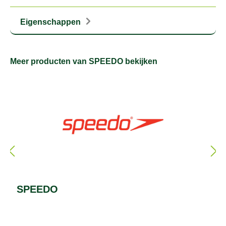
Eigenschappen
Meer producten van SPEEDO bekijken
SPEEDO