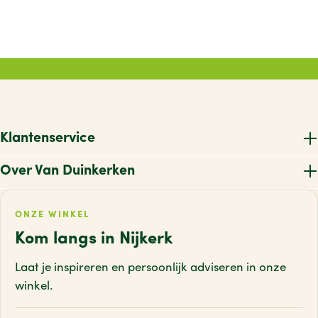
Klantenservice
Over Van Duinkerken
ONZE WINKEL
Kom langs in Nijkerk
Laat je inspireren en persoonlijk adviseren
in onze
winkel.