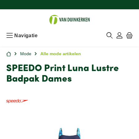
Navigatie
Mode
Alle mode artikelen
SPEEDO Print Luna Lustre
Badpak Dames