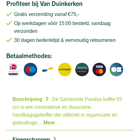
Profiteer bij Van Duinkerken
Gratis verzending vanaf €75,-
Op werkdagen vóór 15:00 besteld, vandaag
verzonden
30 dagen bedenktijd & eenvoudig retourneren
Betaalmethodes:
Beschrijving
De Samsonite Paralux koffer 55
cm is een innovatieve en duurzame
handbagagekoffer die uitblinkt in organisatie en
gebruiksge…
Meer
Eigenschappen