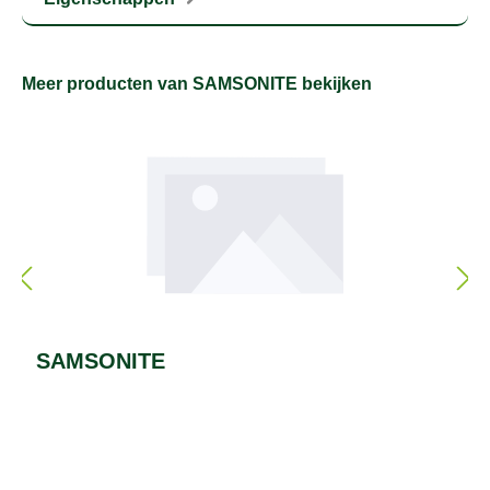
Meer producten van SAMSONITE bekijken
SAMSONITE