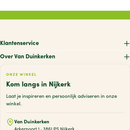
Klantenservice
Over Van Duinkerken
ONZE WINKEL
Kom langs in Nijkerk
Laat je inspireren en persoonlijk adviseren
in onze
winkel.
Van Duinkerken
Arkerpoort 1 · 3861 PS Nijkerk