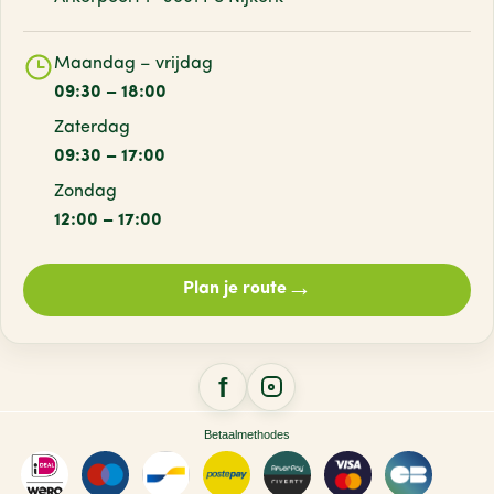
Maandag – vrijdag
09:30 – 18:00
Zaterdag
09:30 – 17:00
Zondag
12:00 – 17:00
→
Plan je route
Betaalmethodes