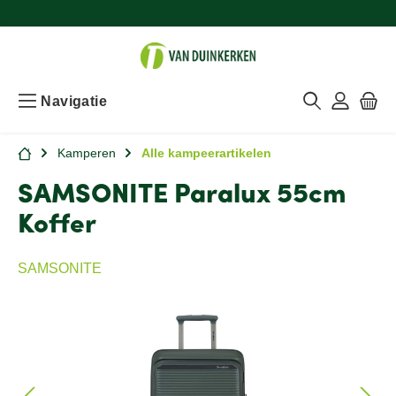
Navigatie
Kamperen
Alle kampeerartikelen
SAMSONITE Paralux 55cm
Koffer
SAMSONITE