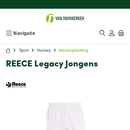
Navigatie
Sport
Hockey
Hockeykleding
REECE Legacy Jongens