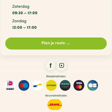
Zaterdag
09:30 – 17:00
Zondag
12:00 – 17:00
→
Plan je route
Betaalmethodes
Verzendmethodes