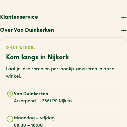
Klantenservice
Over Van Duinkerken
ONZE WINKEL
Kom langs in Nijkerk
Laat je inspireren en persoonlijk adviseren
in onze
winkel.
Van Duinkerken
Arkerpoort 1 · 3861 PS Nijkerk
Maandag – vrijdag
09:30 – 18:00