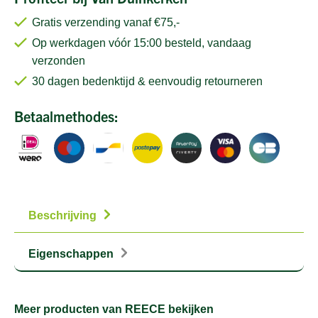
Gratis verzending vanaf €75,-
Op werkdagen vóór 15:00 besteld, vandaag
verzonden
30 dagen bedenktijd & eenvoudig retourneren
Betaalmethodes:
Beschrijving
Eigenschappen
Meer producten van REECE bekijken