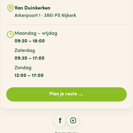
Van Duinkerken
Arkerpoort 1 · 3861 PS Nijkerk
Maandag – vrijdag
09:30 – 18:00
Zaterdag
09:30 – 17:00
Zondag
12:00 – 17:00
→
Plan je route