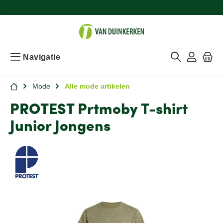
Navigatie
Mode
Alle mode artikelen
PROTEST Prtmoby T-shirt
Junior Jongens