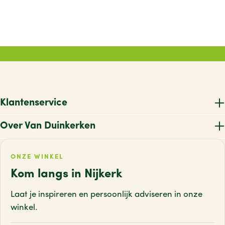
Klantenservice
Over Van Duinkerken
ONZE WINKEL
Kom langs in Nijkerk
Laat je inspireren en persoonlijk adviseren
in onze
winkel.