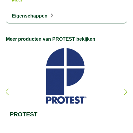
Eigenschappen
Meer producten van PROTEST bekijken
PROTEST