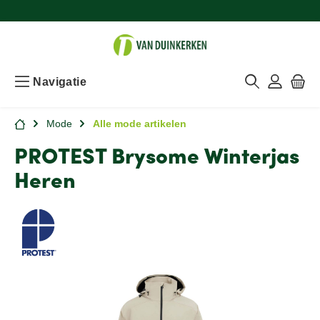
Navigatie
Mode
Alle mode artikelen
PROTEST Brysome Winterjas
Heren