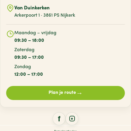
Van Duinkerken
Arkerpoort 1 · 3861 PS Nijkerk
Maandag – vrijdag
09:30 – 18:00
Zaterdag
09:30 – 17:00
Zondag
12:00 – 17:00
→
Plan je route