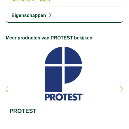
Eigenschappen
Meer producten van PROTEST bekijken
PROTEST