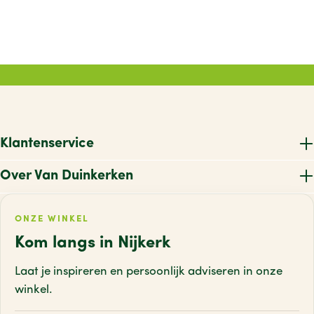
Klantenservice
Over Van Duinkerken
ONZE WINKEL
Kom langs in Nijkerk
Laat je inspireren en persoonlijk adviseren
in onze
winkel.