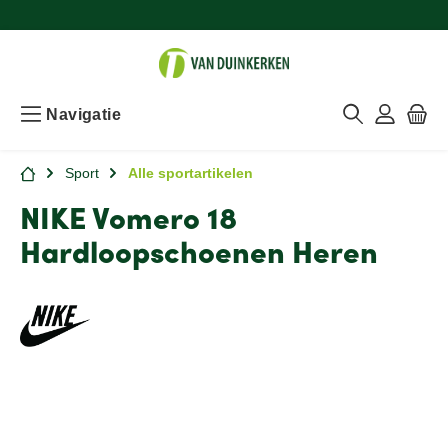
Navigatie
Sport
Alle sportartikelen
NIKE Vomero 18
Hardloopschoenen Heren