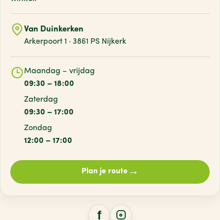
Van Duinkerken
Arkerpoort 1 · 3861 PS Nijkerk
Maandag – vrijdag
09:30 – 18:00
Zaterdag
09:30 – 17:00
Zondag
12:00 – 17:00
→
Plan je route