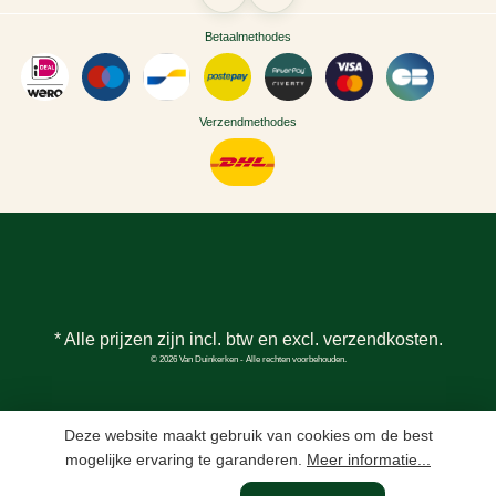
Betaalmethodes
Verzendmethodes
* Alle prijzen zijn incl. btw en excl.
verzendkosten
.
© 2026 Van Duinkerken - Alle rechten voorbehouden.
Deze website maakt gebruik van cookies om de best
mogelijke ervaring te garanderen.
Meer informatie...