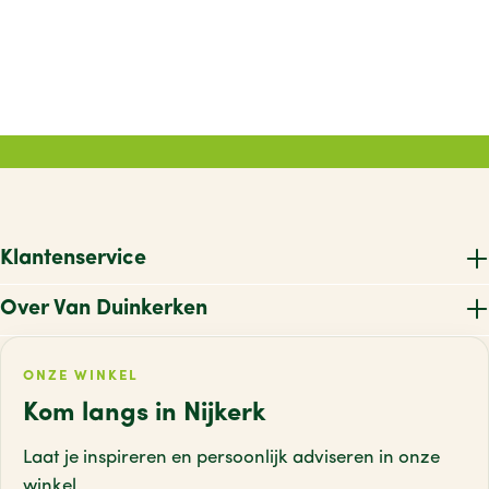
Klantenservice
Over Van Duinkerken
ONZE WINKEL
Kom langs in Nijkerk
Laat je inspireren en persoonlijk adviseren
in onze
winkel.