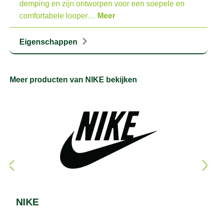
demping en zijn ontworpen voor een soepele en
comfortabele looper…
Meer
Eigenschappen
Meer producten van NIKE bekijken
NIKE