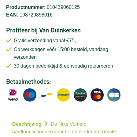
Productnummer:
010439060125
EAN:
198729858016
Profiteer bij Van Duinkerken
Gratis verzending vanaf €75,-
Op werkdagen vóór 15:00 besteld, vandaag
verzonden
30 dagen bedenktijd & eenvoudig retourneren
Betaalmethodes:
Beschrijving
De Nike Vomero
hardloopschoenen voor heren bieden maximale