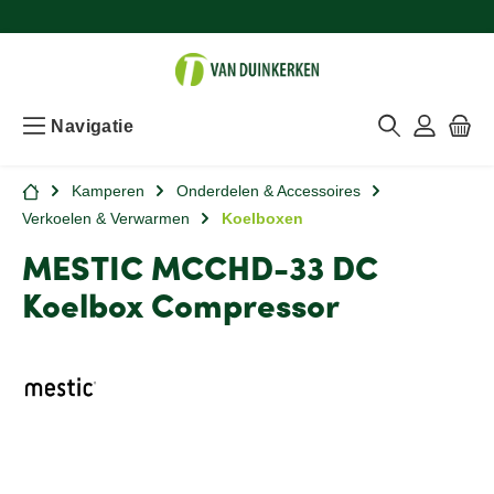
Navigatie
Kamperen
Onderdelen & Accessoires
Verkoelen & Verwarmen
Koelboxen
MESTIC MCCHD-33 DC
Koelbox Compressor