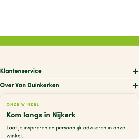
Klantenservice
Over Van Duinkerken
ONZE WINKEL
Kom langs in Nijkerk
Laat je inspireren en persoonlijk adviseren
in onze
winkel.