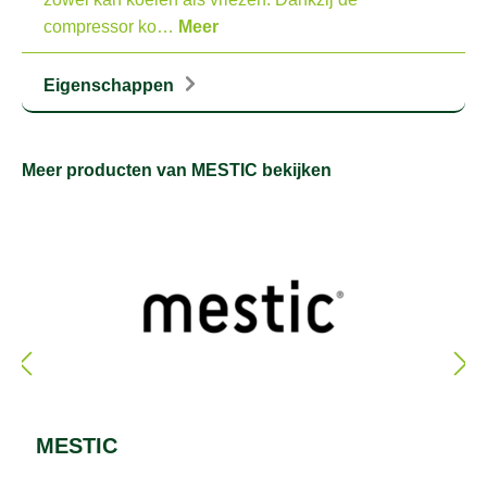
compressor ko…
Meer
Eigenschappen
Meer producten van MESTIC bekijken
MESTIC