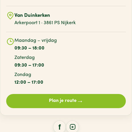
Van Duinkerken
Arkerpoort 1 · 3861 PS Nijkerk
Maandag – vrijdag
09:30 – 18:00
Zaterdag
09:30 – 17:00
Zondag
12:00 – 17:00
→
Plan je route