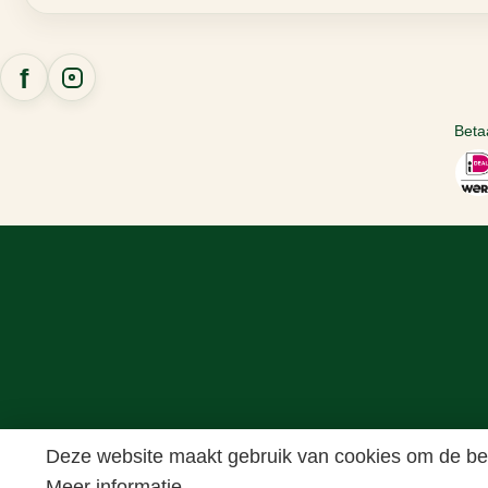
Beta
Deze website maakt gebruik van cookies om de bes
Meer informatie...