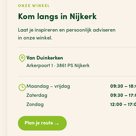
ONZE WINKEL
Kom langs in Nijkerk
Laat je inspireren en persoonlijk adviseren
in onze winkel.
Van Duinkerken
Arkerpoort 1 · 3861 PS Nijkerk
Maandag – vrijdag
09:30 – 18
Zaterdag
09:30 – 17
Zondag
12:00 – 17:
→
Plan je route