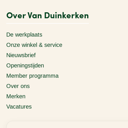
Over Van Duinkerken
De werkplaats
Onze winkel & service
Nieuwsbrief
Openingstijden
Member programma
Over ons
Merken
Vacatures