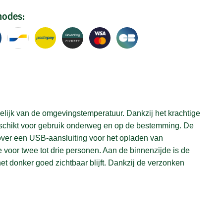
hodes:
lijk van de omgevingstemperatuur. Dankzij het krachtige
geschikt voor gebruik onderweg en op de bestemming. De
ver een USB-aansluiting voor het opladen van
e voor twee tot drie personen. Aan de binnenzijde is de
et donker goed zichtbaar blijft. Dankzij de verzonken