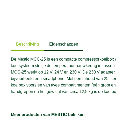
Beschrijving
Eigenschappen
De Mestic MCC-25 is een compacte compressorkoelbox waa
koelsysteem stel je de temperatuur nauwkeurig in tussen
MCC-25 werkt op 12 V, 24 V en 230 V. De 230 V adapter 
bijvoorbeeld een smartphone. Met een inhoud van 25 liter,
koelbox voorzien van twee compartimenten (één groot en éé
handgrepen en het gewicht van circa 12,8 kg is de koelb
Meer producten van MESTIC bekijken