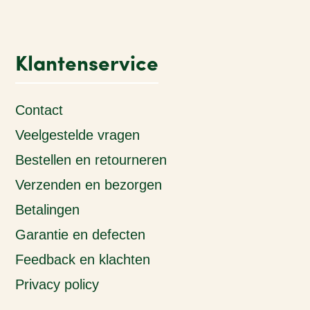
Klantenservice
Contact
Veelgestelde vragen
Bestellen en retourneren
Verzenden en bezorgen
Betalingen
Garantie en defecten
Feedback en klachten
Privacy policy